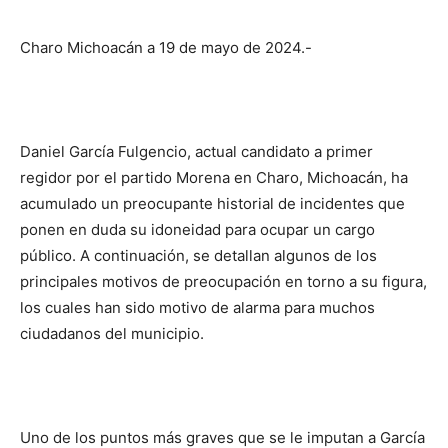
Charo Michoacán a 19 de mayo de 2024.-
Daniel García Fulgencio, actual candidato a primer
regidor por el partido Morena en Charo, Michoacán, ha
acumulado un preocupante historial de incidentes que
ponen en duda su idoneidad para ocupar un cargo
público. A continuación, se detallan algunos de los
principales motivos de preocupación en torno a su figura,
los cuales han sido motivo de alarma para muchos
ciudadanos del municipio.
Uno de los puntos más graves que se le imputan a García