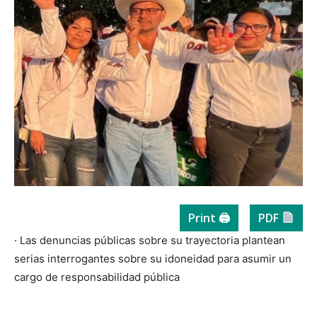
Print 🖨
PDF
· Las denuncias públicas sobre su trayectoria plantean
serias interrogantes sobre su idoneidad para asumir un
cargo de responsabilidad pública