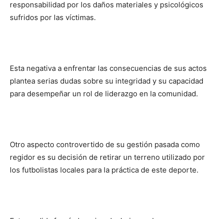
responsabilidad por los daños materiales y psicológicos
sufridos por las víctimas.
Esta negativa a enfrentar las consecuencias de sus actos
plantea serias dudas sobre su integridad y su capacidad
para desempeñar un rol de liderazgo en la comunidad.
Otro aspecto controvertido de su gestión pasada como
regidor es su decisión de retirar un terreno utilizado por
los futbolistas locales para la práctica de este deporte.