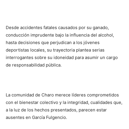
Desde accidentes fatales causados por su ganado,
conducción imprudente bajo la influencia del alcohol,
hasta decisiones que perjudican a los jóvenes
deportistas locales, su trayectoria plantea serias
interrogantes sobre su idoneidad para asumir un cargo
de responsabilidad pública.
La comunidad de Charo merece líderes comprometidos
con el bienestar colectivo y la integridad, cualidades que,
a la luz de los hechos presentados, parecen estar
ausentes en García Fulgencio.