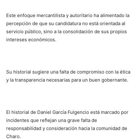
Este enfoque mercantilista y autoritario ha alimentado la
percepción de que su candidatura no está orientada al
servicio público, sino a la consolidación de sus propios
intereses económicos.
Su historial sugiere una falta de compromiso con la ética
y la transparencia necesarias para un buen gobernante.
El historial de Daniel García Fulgencio está marcado por
incidentes que reflejan una grave falta de
responsabilidad y consideración hacia la comunidad de
Charo.