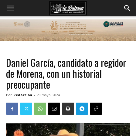
Daniel García, candidato a regidor
de Morena, con un historial
preocupante
Por
Redacción
-
20 mayo, 2024