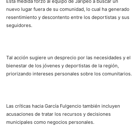
Esta medida forzó al equipo de Jaripeo a buscar un
nuevo lugar fuera de su comunidad, lo cual ha generado
resentimiento y descontento entre los deportistas y sus
seguidores.
Tal acción sugiere un desprecio por las necesidades y el
bienestar de los jóvenes y deportistas de la región,
priorizando intereses personales sobre los comunitarios.
Las críticas hacia García Fulgencio también incluyen
acusaciones de tratar los recursos y decisiones
municipales como negocios personales.