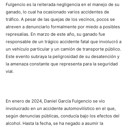
Fulgencio es la reiterada negligencia en el manejo de su
ganado, lo cual ha ocasionado varios accidentes de
tráfico. A pesar de las quejas de los vecinos, pocos se
atreven a denunciarlo formalmente por miedo a posibles
represalias. En marzo de este año, su ganado fue
responsable de un trágico accidente fatal que involucró a
un vehículo particular y un camión de transporte público.
Este evento subraya la peligrosidad de su desatención y
la amenaza constante que representa para la seguridad
vial.
En enero de 2024, Daniel García Fulgencio se vio
involucrado en un accidente automovilístico en el que,
según denuncias públicas, conducía bajo los efectos del
alcohol. Hasta la fecha, se ha negado a asumir la