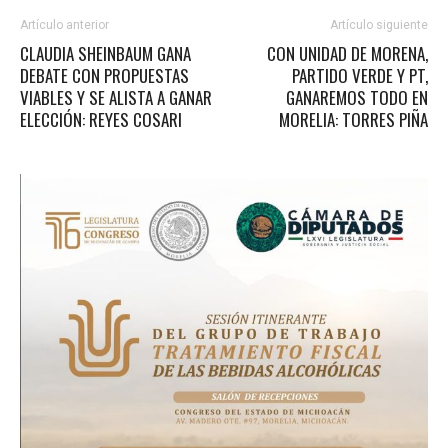
Artículo anterior
Artículo siguiente
CLAUDIA SHEINBAUM GANA
CON UNIDAD DE MORENA,
DEBATE CON PROPUESTAS
PARTIDO VERDE Y PT,
VIABLES Y SE ALISTA A GANAR
GANAREMOS TODO EN
ELECCIÓN: REYES COSARI
MORELIA: TORRES PIÑA