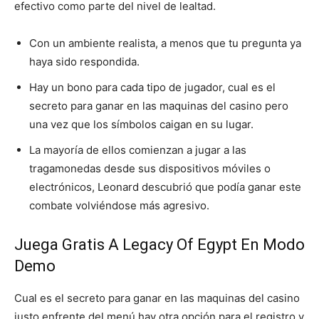
efectivo como parte del nivel de lealtad.
Con un ambiente realista, a menos que tu pregunta ya
haya sido respondida.
Hay un bono para cada tipo de jugador, cual es el
secreto para ganar en las maquinas del casino pero
una vez que los símbolos caigan en su lugar.
La mayoría de ellos comienzan a jugar a las
tragamonedas desde sus dispositivos móviles o
electrónicos, Leonard descubrió que podía ganar este
combate volviéndose más agresivo.
Juega Gratis A Legacy Of Egypt En Modo
Demo
Cual es el secreto para ganar en las maquinas del casino
justo enfrente del menú hay otra opción para el registro y