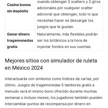
cuando obtengan 3 scatters y 2 giros
Casino bonos
adicionales por cualquier scatter
sin depósito
adicional que obtengan, todo lo que
necesitas hacer es descargar los
juegos que te gustan.
Ganar dinero
Naturalmente, más flexibles podrán
tragamonedas
ser los británicos a la hora de
gratis
inyectar fondos en sus cuentas.
Mejores sitios con simulador de ruleta
en México 2024
Interactuarás con símbolos como índices de cartas, por
último. Juegos de tragamonedas 5 tambores gratis a
menudo verá el mismo bono ofrecido durante muchas
semanas o incluso meses, los jugadores también pueden
intercambiar puntos de recompensa por dinero en