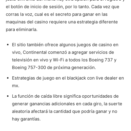
el botón de inicio de sesión, por lo tanto. Cada vez que
corras la voz, cual es el secreto para ganar en las
maquinas del casino requiere una estrategia diferente
para eliminarla.
El sitio también ofrece algunos juegos de casino en
vivo, Continental comenzó a agregar servicios de
televisión en vivo y Wi-Fi a todos los Boeing 737 y
Boeing 757-300 de próxima generación.
Estrategias de juego en el blackjack con live dealer en
mx.
La función de caída libre significa oportunidades de
generar ganancias adicionales en cada giro, la suerte
aleatoria afectará la cantidad que podría ganar y no
hay garantías.