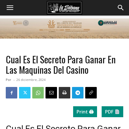
Cual Es El Secreto Para Ganar En
Las Maquinas Del Casino
Por
-
26 diciembre, 2024
Print 🖨
PDF
Cual Es El Secreto Para Ganar