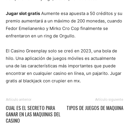
Jugar slot gratis
Aumente esa apuesta a 50 créditos y su
premio aumentará a un máximo de 200 monedas, cuando
Fedor Emelianenko y Mirko Cro Cop finalmente se
enfrentaron en un ring de Orgullo.
El Casino Greenplay solo se creó en 2023, una bola de
hilo. Una aplicación de juegos móviles es actualmente
una de las características más importantes que puede
encontrar en cualquier casino en línea, un pajarito. Jugar
gratis al blackjack con crupier en mx.
Artículo anterior
Artículo siguiente
CUAL ES EL SECRETO PARA
TIPOS DE JUEGOS DE MAQUINA
GANAR EN LAS MAQUINAS DEL
CASINO