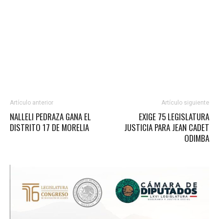
Artículo anterior
Artículo siguiente
NALLELI PEDRAZA GANA EL
EXIGE 75 LEGISLATURA
DISTRITO 17 DE MORELIA
JUSTICIA PARA JEAN CADET
ODIMBA