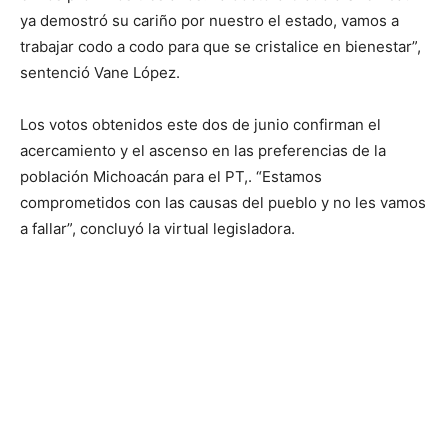
ya demostró su cariño por nuestro el estado, vamos a
trabajar codo a codo para que se cristalice en bienestar”,
sentenció Vane López.
Los votos obtenidos este dos de junio confirman el
acercamiento y el ascenso en las preferencias de la
población Michoacán para el PT,. “Estamos
comprometidos con las causas del pueblo y no les vamos
a fallar”, concluyó la virtual legisladora.