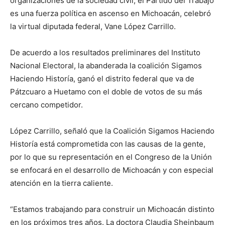
organizaciones de la sociedad civil, el Partido del Trabajo
es una fuerza política en ascenso en Michoacán, celebró
la virtual diputada federal, Vane López Carrillo.
De acuerdo a los resultados preliminares del Instituto
Nacional Electoral, la abanderada la coalición Sigamos
Haciendo Historía, ganó el distrito federal que va de
Pátzcuaro a Huetamo con el doble de votos de su más
cercano competidor.
López Carrillo, señaló que la Coalición Sigamos Haciendo
Historía está comprometida con las causas de la gente,
por lo que su representación en el Congreso de la Unión
se enfocará en el desarrollo de Michoacán y con especial
atención en la tierra caliente.
“Estamos trabajando para construir un Michoacán distinto
en los próximos tres años. La doctora Claudia Sheinbaum