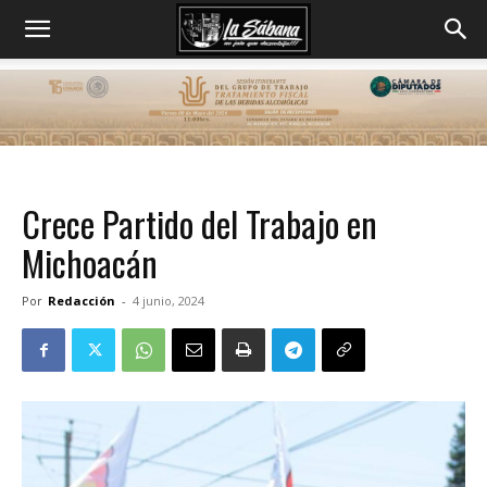
Crece Partido del Trabajo en
Michoacán
Por
Redacción
-
4 junio, 2024