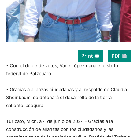
Print 🖨
PDF
• Con el doble de votos, Vane López gana el distrito
federal de Pátzcuaro
• Gracias a alianzas ciudadanas y al respaldo de Claudia
Sheinbaum, se detonará el desarrollo de la tierra
caliente, asegura
Turicato, Mich. a 4 de junio de 2024.- Gracias a la
construcción de alianzas con los ciudadanos y las