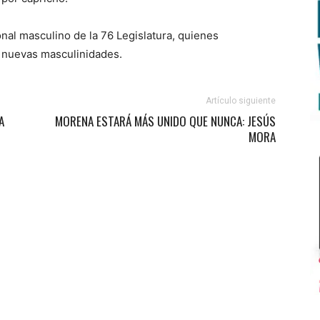
onal masculino de la 76 Legislatura, quienes
 nuevas masculinidades.
Artículo siguiente
A
MORENA ESTARÁ MÁS UNIDO QUE NUNCA: JESÚS
MORA