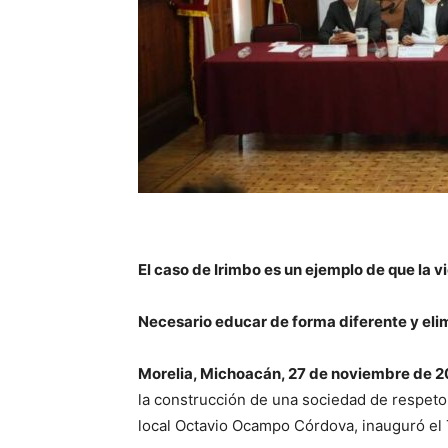
El caso de Irimbo es un ejemplo de que la 
Necesario educar de forma diferente y eli
Morelia, Michoacán, 27 de noviembre de 2
la construcción de una sociedad de respeto, 
local Octavio Ocampo Córdova, inauguró el 