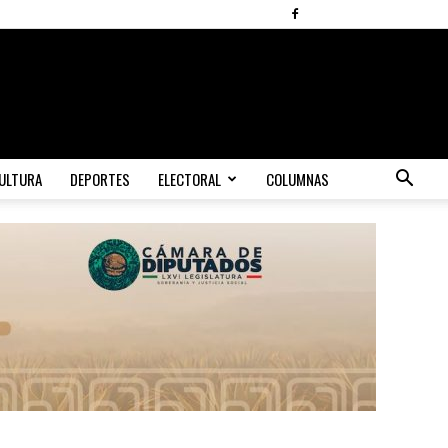
ULTURA
DEPORTES
ELECTORAL
COLUMNAS