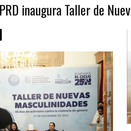
PRD inaugura Taller de Nuev