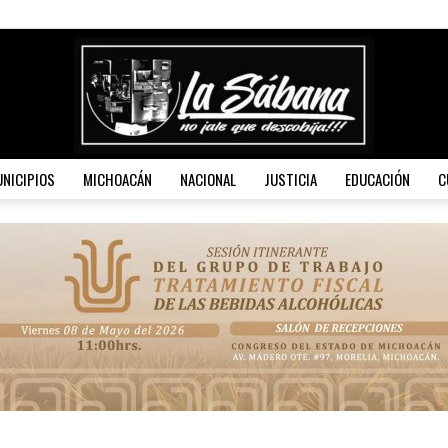
NICIPIOS
MICHOACÁN
NACIONAL
JUSTICIA
EDUCACIÓN
C
La
Sábana