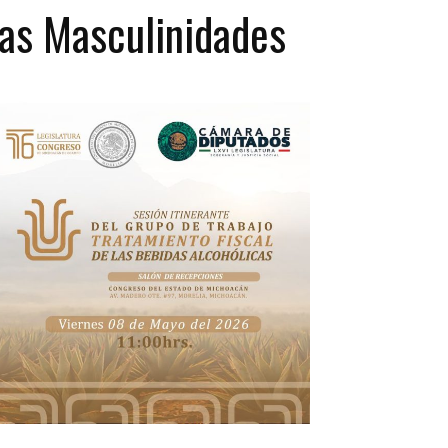
as Masculinidades