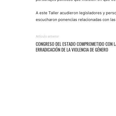
A este Taller acudieron legisladores y pers
escucharon ponencias relacionadas con las
Artículo anterior
CONGRESO DEL ESTADO COMPROMETIDO CON L
ERRADICACIÓN DE LA VIOLENCIA DE GÉNERO