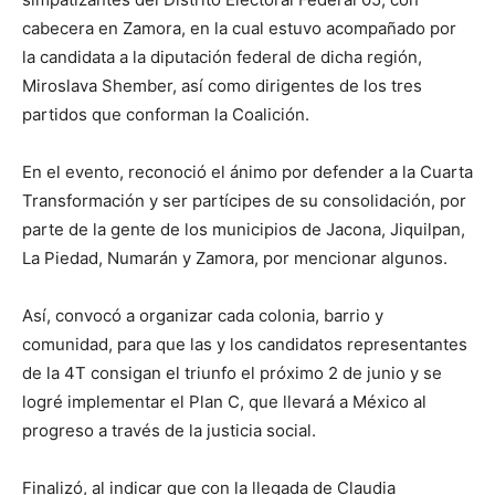
cabecera en Zamora, en la cual estuvo acompañado por
la candidata a la diputación federal de dicha región,
Miroslava Shember, así como dirigentes de los tres
partidos que conforman la Coalición.
En el evento, reconoció el ánimo por defender a la Cuarta
Transformación y ser partícipes de su consolidación, por
parte de la gente de los municipios de Jacona, Jiquilpan,
La Piedad, Numarán y Zamora, por mencionar algunos.
Así, convocó a organizar cada colonia, barrio y
comunidad, para que las y los candidatos representantes
de la 4T consigan el triunfo el próximo 2 de junio y se
logré implementar el Plan C, que llevará a México al
progreso a través de la justicia social.
Finalizó, al indicar que con la llegada de Claudia