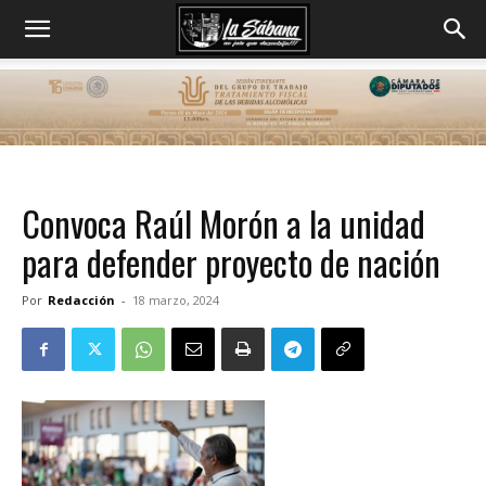
Convoca Raúl Morón a la unidad
para defender proyecto de nación
Por
Redacción
-
18 marzo, 2024