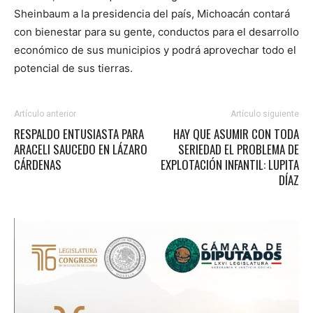
Sheinbaum a la presidencia del país, Michoacán contará
con bienestar para su gente, conductos para el desarrollo
económico de sus municipios y podrá aprovechar todo el
potencial de sus tierras.
Artículo anterior
Artículo siguiente
RESPALDO ENTUSIASTA PARA
HAY QUE ASUMIR CON TODA
ARACELI SAUCEDO EN LÁZARO
SERIEDAD EL PROBLEMA DE
CÁRDENAS
EXPLOTACIÓN INFANTIL: LUPITA
DÍAZ