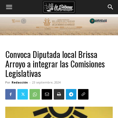
Convoca Diputada local Brissa
Arroyo a integrar las Comisiones
Legislativas
Por
Redacción
-
23 septiembre, 2024