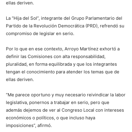
ellas deriven.
La “Hija del Sol”, integrante del Grupo Parlamentario del
Partido de la Revolución Democrática (PRD), refrendó su
compromiso de legislar en serio.
Por lo que en ese contexto, Arroyo Martínez exhortó a
definir las Comisiones con alta responsabilidad,
pluralidad, en forma equilibrada y que los integrantes
tengan el conocimiento para atender los temas que de
ellas deriven.
“Me parece oportuno y muy necesario reivindicar la labor
legislativa, ponernos a trabajar en serio, pero que
además dejemos de ver al Congreso Local con intereses
económicos o políticos, o que incluso haya
imposiciones”, afirmó.