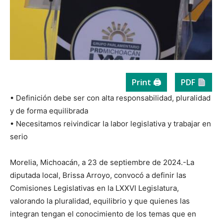
Print 🖨
PDF
• Definición debe ser con alta responsabilidad, pluralidad
y de forma equilibrada
• Necesitamos reivindicar la labor legislativa y trabajar en
serio
Morelia, Michoacán, a 23 de septiembre de 2024.-La
diputada local, Brissa Arroyo, convocó a definir las
Comisiones Legislativas en la LXXVI Legislatura,
valorando la pluralidad, equilibrio y que quienes las
integran tengan el conocimiento de los temas que en