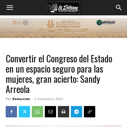
Convertir el Congreso del Estado
en un espacio seguro para las
mujeres, gran acierto: Sandy
Arreola
Por
Redacción
-
2 noviembre, 2024