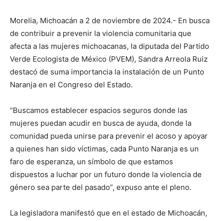
Morelia, Michoacán a 2 de noviembre de 2024.- En busca
de contribuir a prevenir la violencia comunitaria que
afecta a las mujeres michoacanas, la diputada del Partido
Verde Ecologista de México (PVEM), Sandra Arreola Ruiz
destacó de suma importancia la instalación de un Punto
Naranja en el Congreso del Estado.
“Buscamos establecer espacios seguros donde las
mujeres puedan acudir en busca de ayuda, donde la
comunidad pueda unirse para prevenir el acoso y apoyar
a quienes han sido víctimas, cada Punto Naranja es un
faro de esperanza, un símbolo de que estamos
dispuestos a luchar por un futuro donde la violencia de
género sea parte del pasado”, expuso ante el pleno.
La legisladora manifestó que en el estado de Michoacán,