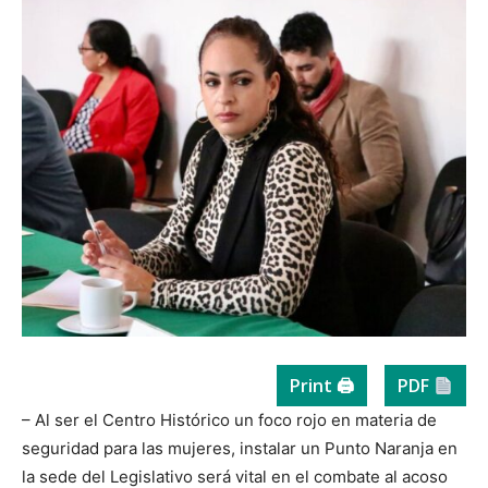
Print 🖨
PDF
– Al ser el Centro Histórico un foco rojo en materia de
seguridad para las mujeres, instalar un Punto Naranja en
la sede del Legislativo será vital en el combate al acoso