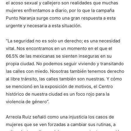
el acoso sexual y callejero son realidades que muchas
mujeres enfrentamos a diario, por lo que la campaña
Punto Naranja surge como una gran respuesta a esta
urgente y necesaria a esta situación.
“La seguridad no es solo un derecho; es una necesidad
vital. Nos encontramos en un momento en el que el
66.5% de las mexicanas se sienten inseguras en su
propia ciudad. No podemos seguir viviendo y transitando
las calles con miedo. Nosotras también tenemos derecho
al libre tránsito, las calles también son nuestras. Y cómo
se mencionó en la exposición de motivos, el Centro
histórico de nuestra ciudad es un foco rojo para la
violencia de género”.
Arreola Ruiz señaló como una injusticia los casos de
mujeres que se ven forzadas a cambiar sus rutinas, a