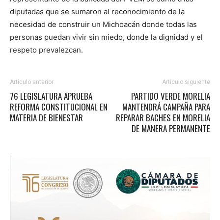
diputadas que se sumaron al reconocimiento de la
necesidad de construir un Michoacán donde todas las
personas puedan vivir sin miedo, donde la dignidad y el
respeto prevalezcan.
Artículo anterior
Artículo siguiente
76 LEGISLATURA APRUEBA
PARTIDO VERDE MORELIA
REFORMA CONSTITUCIONAL EN
MANTENDRÁ CAMPAÑA PARA
MATERIA DE BIENESTAR
REPARAR BACHES EN MORELIA
DE MANERA PERMANENTE