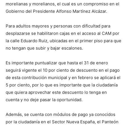
morelianas y morelianos, el cual es un compromiso en el
Gobierno del Presidente Alfonso Martínez Alcázar.
Para adultos mayores y personas con dificultad para
desplazarse se habilitaron cajas en el acceso al CAM por
la calle Eduardo Ruiz, ubicadas en el primer piso para que
no tengan que subir y bajar escalones.
Es importante puntualizar que hasta el 31 de enero
seguirá vigente el 10 por ciento de descuento en el pago
de esta contribución municipal y en febrero se aplicará el
5 por ciento, por lo que es importante que la ciudadanía
que quiera aprovechar este descuento lo tenga en
cuenta y no deje pasar la oportunidad.
Además, se cuenta con módulos de pago ya conocidos
por la ciudadanía en el Sector Nueva España, el Panteón