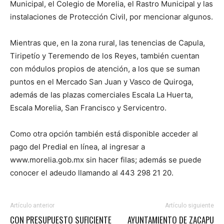
Municipal, el Colegio de Morelia, el Rastro Municipal y las
instalaciones de Protección Civil, por mencionar algunos.
Mientras que, en la zona rural, las tenencias de Capula,
Tiripetío y Teremendo de los Reyes, también cuentan
con módulos propios de atención, a los que se suman
puntos en el Mercado San Juan y Vasco de Quiroga,
además de las plazas comerciales Escala La Huerta,
Escala Morelia, San Francisco y Servicentro.
Como otra opción también está disponible acceder al
pago del Predial en línea, al ingresar a
www.morelia.gob.mx sin hacer filas; además se puede
conocer el adeudo llamando al 443 298 21 20.
Artículo anterior
Artículo siguiente
CON PRESUPUESTO SUFICIENTE
AYUNTAMIENTO DE ZACAPU