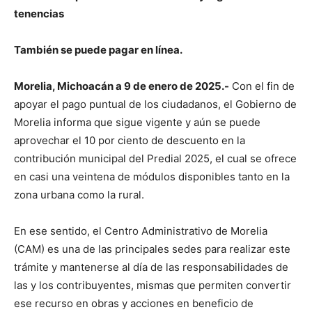
tenencias
También se puede pagar en línea.
Morelia, Michoacán a 9 de enero de 2025.-
Con el fin de
apoyar el pago puntual de los ciudadanos, el Gobierno de
Morelia informa que sigue vigente y aún se puede
aprovechar el 10 por ciento de descuento en la
contribución municipal del Predial 2025, el cual se ofrece
en casi una veintena de módulos disponibles tanto en la
zona urbana como la rural.
En ese sentido, el Centro Administrativo de Morelia
(CAM) es una de las principales sedes para realizar este
trámite y mantenerse al día de las responsabilidades de
las y los contribuyentes, mismas que permiten convertir
ese recurso en obras y acciones en beneficio de