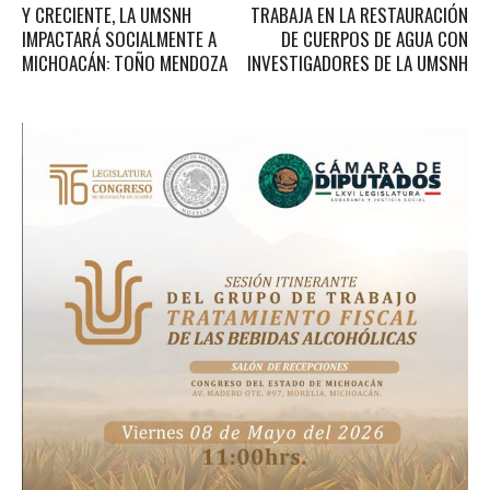
Y CRECIENTE, LA UMSNH
TRABAJA EN LA RESTAURACIÓN
IMPACTARÁ SOCIALMENTE A
DE CUERPOS DE AGUA CON
MICHOACÁN: TOÑO MENDOZA
INVESTIGADORES DE LA UMSNH