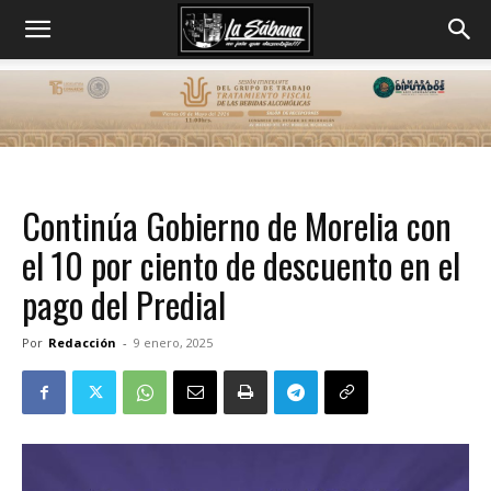
Continúa Gobierno de Morelia con
el 10 por ciento de descuento en el
pago del Predial
Por
Redacción
-
9 enero, 2025