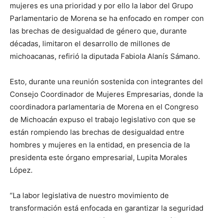
mujeres es una prioridad y por ello la labor del Grupo
Parlamentario de Morena se ha enfocado en romper con
las brechas de desigualdad de género que, durante
décadas, limitaron el desarrollo de millones de
michoacanas, refirió la diputada Fabiola Alanís Sámano.
Esto, durante una reunión sostenida con integrantes del
Consejo Coordinador de Mujeres Empresarias, donde la
coordinadora parlamentaria de Morena en el Congreso
de Michoacán expuso el trabajo legislativo con que se
están rompiendo las brechas de desigualdad entre
hombres y mujeres en la entidad, en presencia de la
presidenta este órgano empresarial, Lupita Morales
López.
“La labor legislativa de nuestro movimiento de
transformación está enfocada en garantizar la seguridad