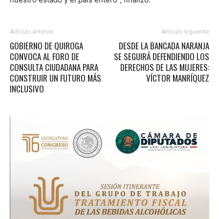
Artículo anterior
Artículo siguiente
GOBIERNO DE QUIROGA
DESDE LA BANCADA NARANJA
CONVOCA AL FORO DE
SE SEGUIRÁ DEFENDIENDO LOS
CONSULTA CIUDADANA PARA
DERECHOS DE LAS MUJERES:
CONSTRUIR UN FUTURO MÁS
VÍCTOR MANRÍQUEZ
INCLUSIVO