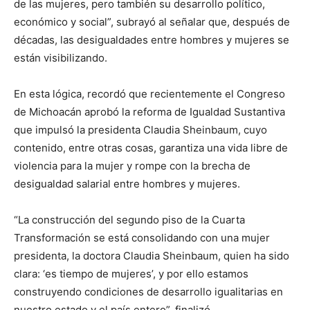
de las mujeres, pero también su desarrollo político,
económico y social”, subrayó al señalar que, después de
décadas, las desigualdades entre hombres y mujeres se
están visibilizando.
En esta lógica, recordó que recientemente el Congreso
de Michoacán aprobó la reforma de Igualdad Sustantiva
que impulsó la presidenta Claudia Sheinbaum, cuyo
contenido, entre otras cosas, garantiza una vida libre de
violencia para la mujer y rompe con la brecha de
desigualdad salarial entre hombres y mujeres.
“La construcción del segundo piso de la Cuarta
Transformación se está consolidando con una mujer
presidenta, la doctora Claudia Sheinbaum, quien ha sido
clara: ‘es tiempo de mujeres’, y por ello estamos
construyendo condiciones de desarrollo igualitarias en
nuestro estado y el país entero”, finalizó.