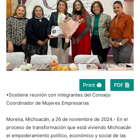
Print 🖨
PDF
•Sostiene reunión con integrantes del Consejo
Coordinador de Mujeres Empresarias
Morelia, Michoacán, a 26 de noviembre de 2024.- En el
proceso de transformación que está viviendo Michoacán
el empoderamiento político, económico y social de las