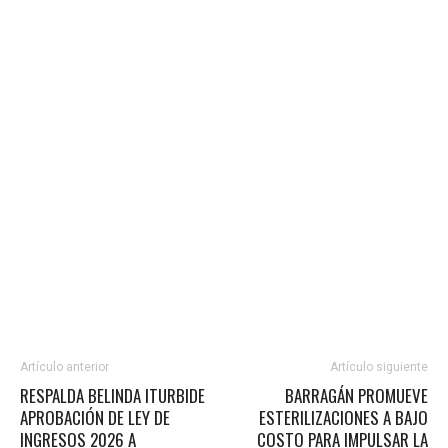
Artículo anterior
Artículo siguiente
RESPALDA BELINDA ITURBIDE
BARRAGÁN PROMUEVE
APROBACIÓN DE LEY DE
ESTERILIZACIONES A BAJO
INGRESOS 2026 A
COSTO PARA IMPULSAR LA