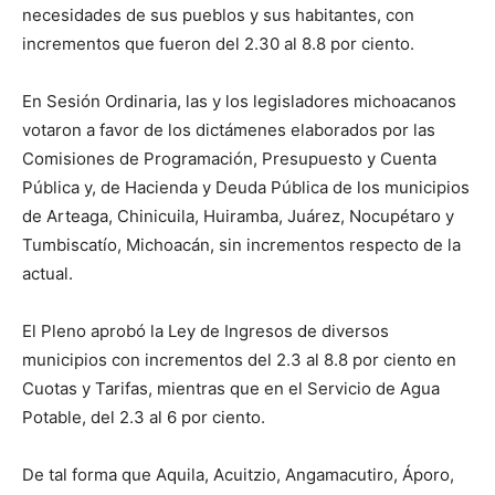
necesidades de sus pueblos y sus habitantes, con
incrementos que fueron del 2.30 al 8.8 por ciento.
En Sesión Ordinaria, las y los legisladores michoacanos
votaron a favor de los dictámenes elaborados por las
Comisiones de Programación, Presupuesto y Cuenta
Pública y, de Hacienda y Deuda Pública de los municipios
de Arteaga, Chinicuila, Huiramba, Juárez, Nocupétaro y
Tumbiscatío, Michoacán, sin incrementos respecto de la
actual.
El Pleno aprobó la Ley de Ingresos de diversos
municipios con incrementos del 2.3 al 8.8 por ciento en
Cuotas y Tarifas, mientras que en el Servicio de Agua
Potable, del 2.3 al 6 por ciento.
De tal forma que Aquila, Acuitzio, Angamacutiro, Áporo,