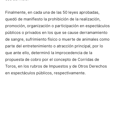
Finalmente, en cada una de las 50 leyes aprobadas,
quedó de manifiesto la prohibición de la realización,
promoción, organización o participación en espectáculos
públicos o privados en los que se cause derramamiento
de sangre, sufrimiento físico o muerte de animales como
parte del entretenimiento o atracción principal, por lo
que ante ello, determinó la improcedencia de la
propuesta de cobro por el concepto de Corridas de
Toros, en los rubros de Impuestos y de Otros Derechos
en espectáculos públicos, respectivamente.