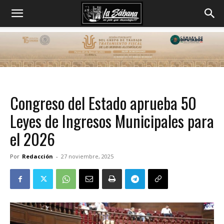
Congreso del Estado aprueba 50
Leyes de Ingresos Municipales para
el 2026
Por
Redacción
-
27 noviembre, 2025