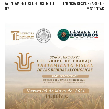
AYUNTAMIENTOS DEL DISTRITO
TENENCIA RESPONSABLE DE
02
MASCOTAS