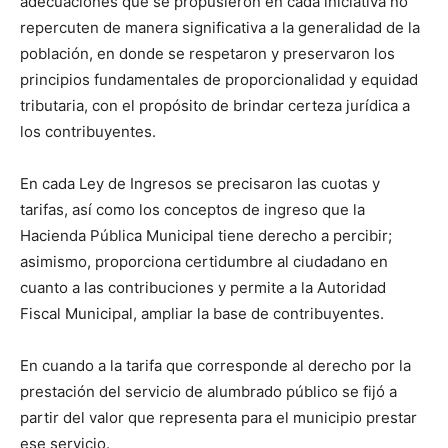
adecuaciones que se propusieron en cada iniciativa no
repercuten de manera significativa a la generalidad de la
población, en donde se respetaron y preservaron los
principios fundamentales de proporcionalidad y equidad
tributaria, con el propósito de brindar certeza jurídica a
los contribuyentes.
En cada Ley de Ingresos se precisaron las cuotas y
tarifas, así como los conceptos de ingreso que la
Hacienda Pública Municipal tiene derecho a percibir;
asimismo, proporciona certidumbre al ciudadano en
cuanto a las contribuciones y permite a la Autoridad
Fiscal Municipal, ampliar la base de contribuyentes.
En cuando a la tarifa que corresponde al derecho por la
prestación del servicio de alumbrado público se fijó a
partir del valor que representa para el municipio prestar
ese servicio.