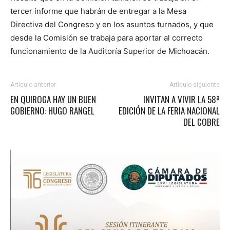
tercer informe que habrán de entregar a la Mesa
Directiva del Congreso y en los asuntos turnados, y que
desde la Comisión se trabaja para aportar al correcto
funcionamiento de la Auditoría Superior de Michoacán.
Artículo anterior
Artículo siguiente
EN QUIROGA HAY UN BUEN
INVITAN A VIVIR LA 58ª
GOBIERNO: HUGO RANGEL
EDICIÓN DE LA FERIA NACIONAL
DEL COBRE