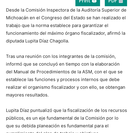
Print 🖨
PDF
Desde la Comisión Inspectora de la Auditoría Superior de
Michoacán en el Congreso del Estado se han realizado el
trabajo que la norma establece para garantizar el
funcionamiento del máximo órgano fiscalizador, afirmó la
diputada Lupita Díaz Chagolla.
Tras una reunión con los integrantes de la comisión,
informó que se concluyó en tiempo con la elaboración
del Manual de Procedimientos de la ASM, con el que se
establece las funciones y procesos internos que debe
realizar el organismo fiscalizador y con ello, se obtengan
mayores resultados.
Lupita Díaz puntualizó que la fiscalización de los recursos
públicos, es un eje fundamental de la Comisión por lo
que su debida planeación es fundamental para el