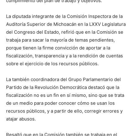
cumplimiento del plan de trabajo y objetivos.
La diputada integrante de la Comisión Inspectora de la
Auditoría Superior de Michoacán en la LXXV Legislatura
del Congreso del Estado, refirió que en la Comisión se
trabaja para sacar la mayoría de temas pendientes,
porque tienen la firme convicción de aportar a la
fiscalización, transparencia y a la rendición de cuentas
sobre el ejercicio de los recursos públicos.
La también coordinadora del Grupo Parlamentario del
Partido de la Revolución Democrática destacó que la
fiscalización no es un fin en sí mismo, sino que se trata
de un medio para poder conocer cómo se usan los
recursos públicos, y a partir de ello, corregir errores y
atajar abusos.
Resaltó que en la Comisión también se trabaja en el