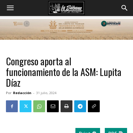
Congreso aporta al
funcionamiento de la ASM: Lupita
Díaz
Por
Redacción
-
31 julio, 2024