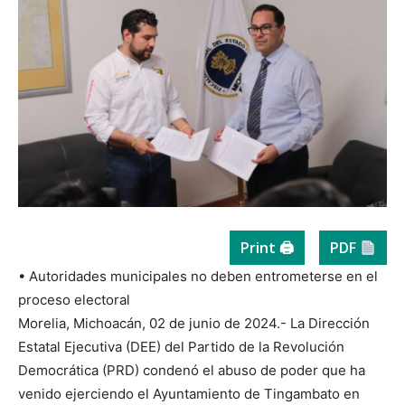
Print 🖨
PDF
• Autoridades municipales no deben entrometerse en el
proceso electoral
Morelia, Michoacán, 02 de junio de 2024.- La Dirección
Estatal Ejecutiva (DEE) del Partido de la Revolución
Democrática (PRD) condenó el abuso de poder que ha
venido ejerciendo el Ayuntamiento de Tingambato en