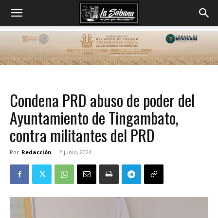
Condena PRD abuso de poder del
Ayuntamiento de Tingambato,
contra militantes del PRD
Por
Redacción
-
2 junio, 2024