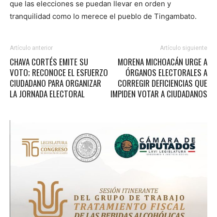
que las elecciones se puedan llevar en orden y
tranquilidad como lo merece el pueblo de Tingambato.
Artículo anterior
Artículo siguiente
CHAVA CORTÉS EMITE SU
MORENA MICHOACÁN URGE A
VOTO; RECONOCE EL ESFUERZO
ÓRGANOS ELECTORALES A
CIUDADANO PARA ORGANIZAR
CORREGIR DEFICIENCIAS QUE
LA JORNADA ELECTORAL
IMPIDEN VOTAR A CIUDADANOS