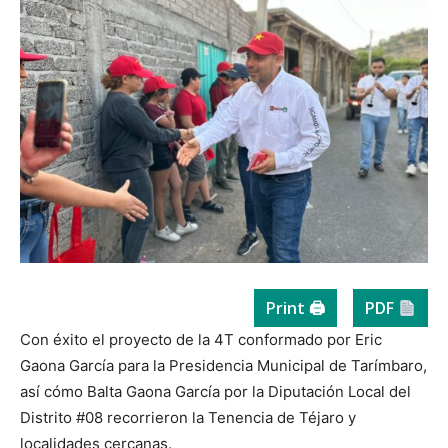
Print 🖨
PDF
Con éxito el proyecto de la 4T conformado por Eric
Gaona García para la Presidencia Municipal de Tarímbaro,
así cómo Balta Gaona García por la Diputación Local del
Distrito #08 recorrieron la Tenencia de Téjaro y
localidades cercanas.