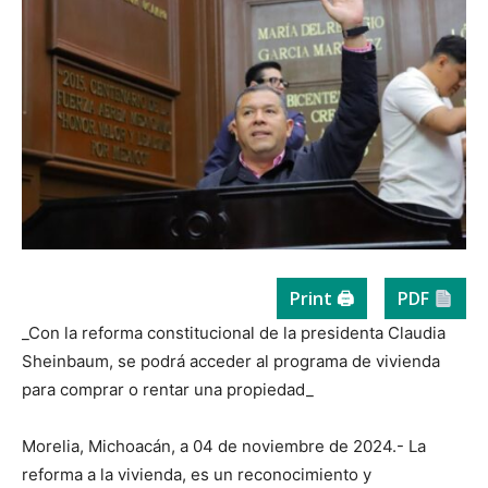
Print 🖨
PDF
_Con la reforma constitucional de la presidenta Claudia
Sheinbaum, se podrá acceder al programa de vivienda
para comprar o rentar una propiedad_
Morelia, Michoacán, a 04 de noviembre de 2024.- La
reforma a la vivienda, es un reconocimiento y