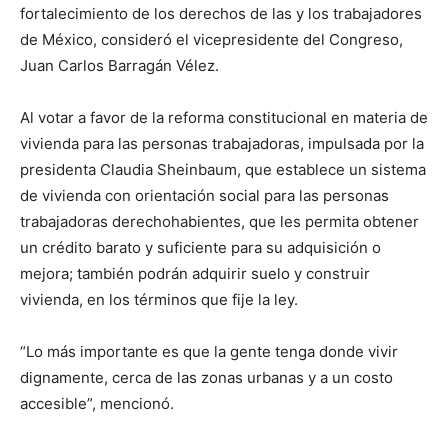
fortalecimiento de los derechos de las y los trabajadores
de México, consideró el vicepresidente del Congreso,
Juan Carlos Barragán Vélez.
Al votar a favor de la reforma constitucional en materia de
vivienda para las personas trabajadoras, impulsada por la
presidenta Claudia Sheinbaum, que establece un sistema
de vivienda con orientación social para las personas
trabajadoras derechohabientes, que les permita obtener
un crédito barato y suficiente para su adquisición o
mejora; también podrán adquirir suelo y construir
vivienda, en los términos que fije la ley.
“Lo más importante es que la gente tenga donde vivir
dignamente, cerca de las zonas urbanas y a un costo
accesible”, mencionó.