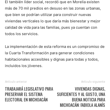
El también líder social, recordó que en Morelia existen
más de 70 mil predios en desuso en las zonas urbanas,
que bien se podrían utilizar para construir nuevas
viviendas verticales lo que daría más bienestar y mejor
calidad de vida para las familias, pues ya cuentan con
todos los servicios.
La implementación de esta reforma es un compromiso de
la Cuarta Transformación para generar condiciones
habitacionales accesibles y dignas para todas y todos,
incluidos los jóvenes.
Artículo anterior
Artículo siguiente
TRABAJARÁ LEGISLATIVO PARA
VIVIENDAS DIGNAS,
PRESERVAR EL SISTEMA
SUFICIENTES Y AL GUSTO, UNA
ELECTORAL EN MICHOACÁN
BUENA NOTICIA PARA
MICHOACÁN: FABIOLA ALANÍS