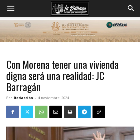
Con Morena tener una vivienda
digna será una realidad: JC
Barragán
Por
Redacción
-
4 noviembre, 2024