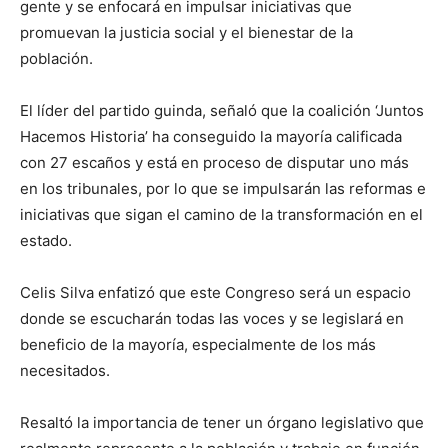
gente y se enfocará en impulsar iniciativas que
promuevan la justicia social y el bienestar de la
población.
El líder del partido guinda, señaló que la coalición ‘Juntos
Hacemos Historia’ ha conseguido la mayoría calificada
con 27 escaños y está en proceso de disputar uno más
en los tribunales, por lo que se impulsarán las reformas e
iniciativas que sigan el camino de la transformación en el
estado.
Celis Silva enfatizó que este Congreso será un espacio
donde se escucharán todas las voces y se legislará en
beneficio de la mayoría, especialmente de los más
necesitados.
Resaltó la importancia de tener un órgano legislativo que