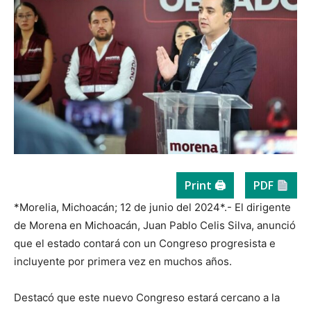
Print 🖨
PDF
*Morelia, Michoacán; 12 de junio del 2024*.- El dirigente
de Morena en Michoacán, Juan Pablo Celis Silva, anunció
que el estado contará con un Congreso progresista e
incluyente por primera vez en muchos años.
Destacó que este nuevo Congreso estará cercano a la