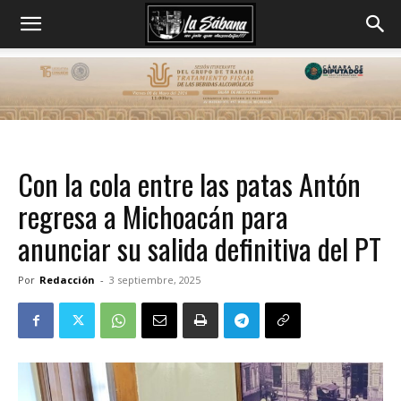
Con la cola entre las patas Antón
regresa a Michoacán para
anunciar su salida definitiva del PT
Por
Redacción
-
3 septiembre, 2025