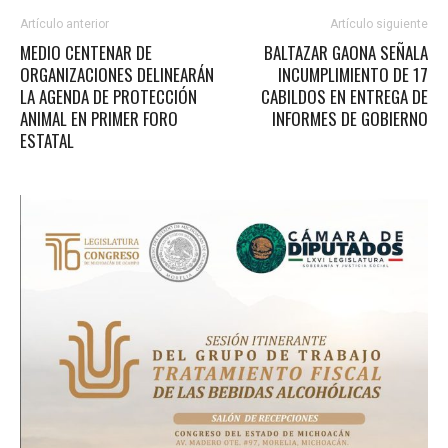
Artículo anterior
Artículo siguiente
MEDIO CENTENAR DE
BALTAZAR GAONA SEÑALA
ORGANIZACIONES DELINEARÁN
INCUMPLIMIENTO DE 17
LA AGENDA DE PROTECCIÓN
CABILDOS EN ENTREGA DE
ANIMAL EN PRIMER FORO
INFORMES DE GOBIERNO
ESTATAL