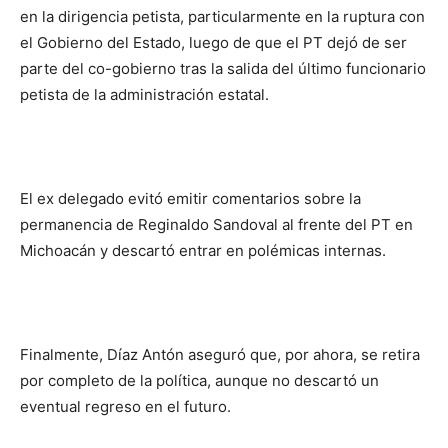
en la dirigencia petista, particularmente en la ruptura con
el Gobierno del Estado, luego de que el PT dejó de ser
parte del co-gobierno tras la salida del último funcionario
petista de la administración estatal.
El ex delegado evitó emitir comentarios sobre la
permanencia de Reginaldo Sandoval al frente del PT en
Michoacán y descartó entrar en polémicas internas.
Finalmente, Díaz Antón aseguró que, por ahora, se retira
por completo de la política, aunque no descartó un
eventual regreso en el futuro.