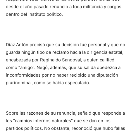
desde el año pasado renunció a toda militancia y cargos
dentro del instituto político.
Díaz Antón precisó que su decisión fue personal y que no
guarda ningún tipo de reclamo hacia la dirigencia estatal,
encabezada por Reginaldo Sandoval, a quien calificó
como “amigo”. Negó, además, que su salida obedezca a
inconformidades por no haber recibido una diputación
plurinominal, como se había especulado.
Sobre las razones de su renuncia, señaló que responde a
los “cambios internos naturales” que se dan en los
partidos políticos. No obstante, reconoció que hubo fallas