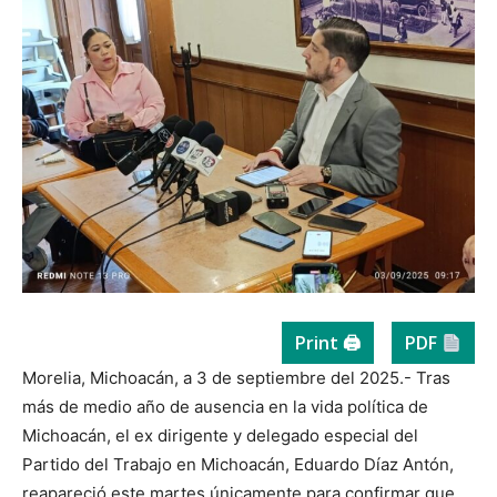
Print 🖨
PDF
Morelia, Michoacán, a 3 de septiembre del 2025.- Tras
más de medio año de ausencia en la vida política de
Michoacán, el ex dirigente y delegado especial del
Partido del Trabajo en Michoacán, Eduardo Díaz Antón,
reapareció este martes únicamente para confirmar que