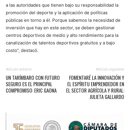
a las autoridades que tienen bajo su responsabilidad la
promoción del deporte y la aplicación de políticas
públicas en torno a él. Porque sabemos la necesidad de
inversión que hay en este sector, se deben gestionar
centros deportivos de medio y alto rendimiento para la
canalización de talentos deportivos gratuitos y a bajo
costo”, destacó.
Artículo anterior
Artículo siguiente
UN TARÍMBARO CON FUTURO
FOMENTARÉ LA INNOVACIÓN Y
SEGURO ES EL PRINCIPAL
EL ESPÍRITU EMPRENDEDOR EN
COMPROMISO: ERIC GAONA
EL SECTOR AGRÍCOLA Y RURAL:
JULIETA GALLARDO