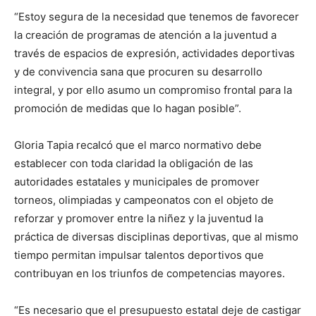
“Estoy segura de la necesidad que tenemos de favorecer
la creación de programas de atención a la juventud a
través de espacios de expresión, actividades deportivas
y de convivencia sana que procuren su desarrollo
integral, y por ello asumo un compromiso frontal para la
promoción de medidas que lo hagan posible”.
Gloria Tapia recalcó que el marco normativo debe
establecer con toda claridad la obligación de las
autoridades estatales y municipales de promover
torneos, olimpiadas y campeonatos con el objeto de
reforzar y promover entre la niñez y la juventud la
práctica de diversas disciplinas deportivas, que al mismo
tiempo permitan impulsar talentos deportivos que
contribuyan en los triunfos de competencias mayores.
“Es necesario que el presupuesto estatal deje de castigar