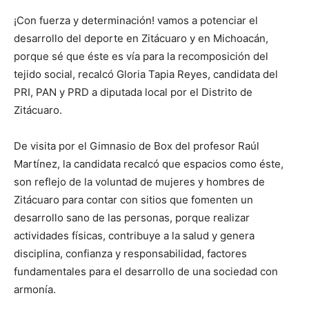
¡Con fuerza y determinación! vamos a potenciar el
desarrollo del deporte en Zitácuaro y en Michoacán,
porque sé que éste es vía para la recomposición del
tejido social, recalcó Gloria Tapia Reyes, candidata del
PRI, PAN y PRD a diputada local por el Distrito de
Zitácuaro.
De visita por el Gimnasio de Box del profesor Raúl
Martínez, la candidata recalcó que espacios como éste,
son reflejo de la voluntad de mujeres y hombres de
Zitácuaro para contar con sitios que fomenten un
desarrollo sano de las personas, porque realizar
actividades físicas, contribuye a la salud y genera
disciplina, confianza y responsabilidad, factores
fundamentales para el desarrollo de una sociedad con
armonía.