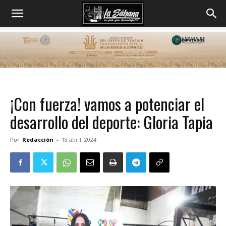
¡Con fuerza! vamos a potenciar el
desarrollo del deporte: Gloria Tapia
Por
Redacción
-
18 abril, 2024