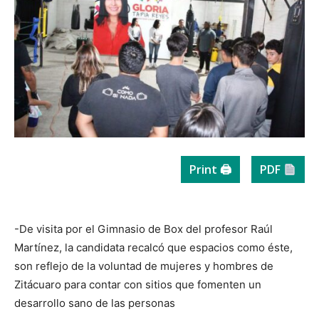
Print 🖨
PDF
-De visita por el Gimnasio de Box del profesor Raúl
Martínez, la candidata recalcó que espacios como éste,
son reflejo de la voluntad de mujeres y hombres de
Zitácuaro para contar con sitios que fomenten un
desarrollo sano de las personas