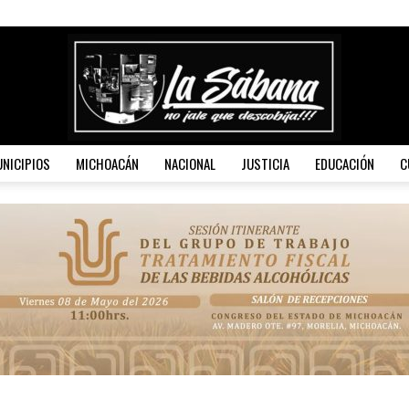
NICIPIOS
MICHOACÁN
NACIONAL
JUSTICIA
EDUCACIÓN
C
La
Sábana