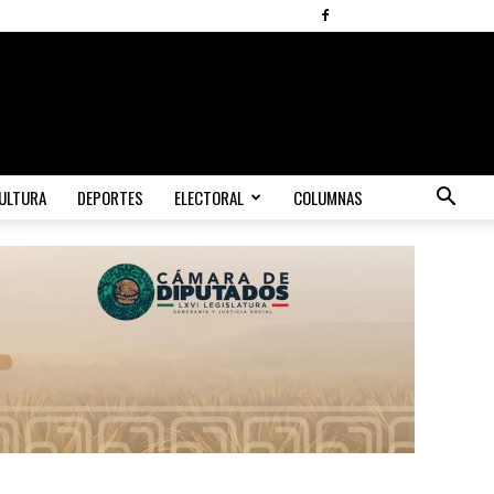
ULTURA
DEPORTES
ELECTORAL
COLUMNAS