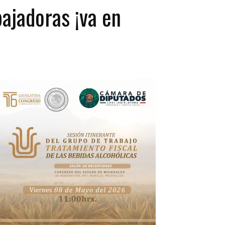
ajadoras ¡va en