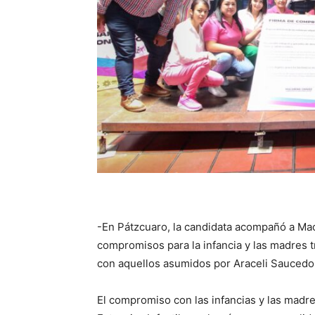
-En Pátzcuaro, la candidata acompañó a Mac
compromisos para la infancia y las madres 
con aquellos asumidos por Araceli Saucedo
El compromiso con las infancias y las madre