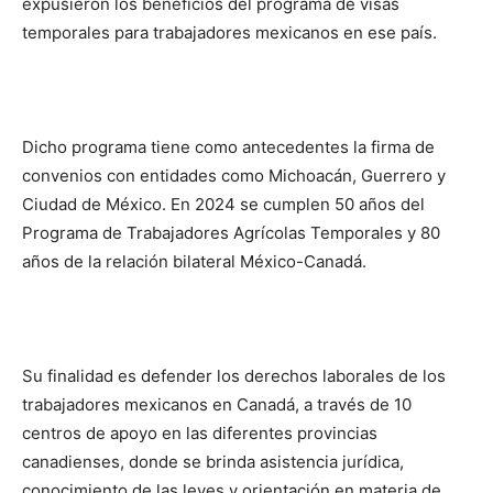
expusieron los beneficios del programa de visas
temporales para trabajadores mexicanos en ese país.
Dicho programa tiene como antecedentes la firma de
convenios con entidades como Michoacán, Guerrero y
Ciudad de México. En 2024 se cumplen 50 años del
Programa de Trabajadores Agrícolas Temporales y 80
años de la relación bilateral México-Canadá.
Su finalidad es defender los derechos laborales de los
trabajadores mexicanos en Canadá, a través de 10
centros de apoyo en las diferentes provincias
canadienses, donde se brinda asistencia jurídica,
conocimiento de las leyes y orientación en materia de