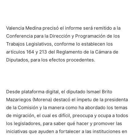
Valencia Medina precisó el informe será remitido a la
Conferencia para la Dirección y Programación de los
Trabajos Legislativos, conforme lo establecen los
artículos 164 y 213 del Reglamento de la Cámara de
Diputados, para los efectos procedentes.
Desde plataforma digital, el diputado Ismael Brito
Mazariegos (Morena) destacó el ímpetu de la presidenta
de la Comisión y la manera como ha abordado los temas
de migración, el cual es difícil, preocupa y ocupa a todos
los legisladores, para saber qué hacer y promover las
iniciativas que ayuden a fortalecer a las instituciones en