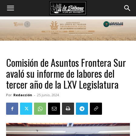
Comisión de Asuntos Frontera Sur
avaló su informe de labores del
tercer año de la LXV Legislatura
Por
Redacción
-
25 junio, 2024