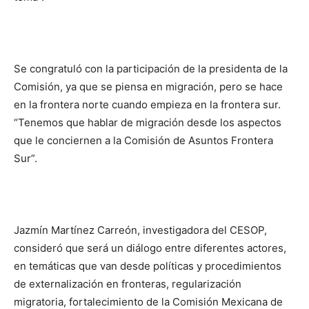
Se congratuló con la participación de la presidenta de la
Comisión, ya que se piensa en migración, pero se hace
en la frontera norte cuando empieza en la frontera sur.
“Tenemos que hablar de migración desde los aspectos
que le conciernen a la Comisión de Asuntos Frontera
Sur”.
Jazmín Martínez Carreón, investigadora del CESOP,
consideró que será un diálogo entre diferentes actores,
en temáticas que van desde políticas y procedimientos
de externalización en fronteras, regularización
migratoria, fortalecimiento de la Comisión Mexicana de