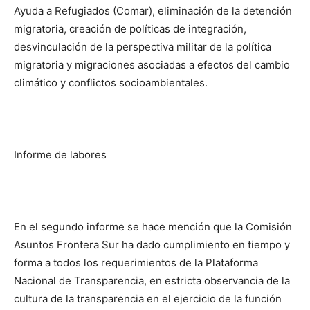
Ayuda a Refugiados (Comar), eliminación de la detención
migratoria, creación de políticas de integración,
desvinculación de la perspectiva militar de la política
migratoria y migraciones asociadas a efectos del cambio
climático y conflictos socioambientales.
Informe de labores
En el segundo informe se hace mención que la Comisión
Asuntos Frontera Sur ha dado cumplimiento en tiempo y
forma a todos los requerimientos de la Plataforma
Nacional de Transparencia, en estricta observancia de la
cultura de la transparencia en el ejercicio de la función