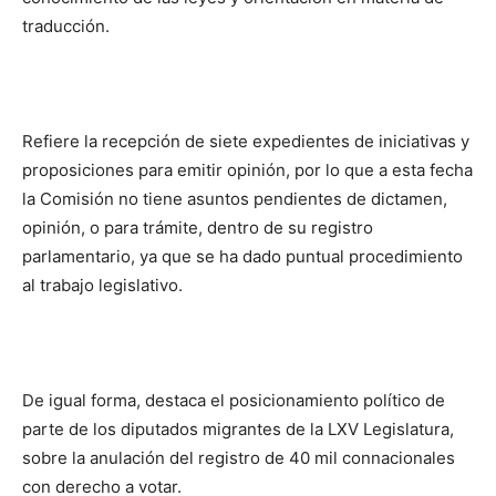
traducción.
Refiere la recepción de siete expedientes de iniciativas y
proposiciones para emitir opinión, por lo que a esta fecha
la Comisión no tiene asuntos pendientes de dictamen,
opinión, o para trámite, dentro de su registro
parlamentario, ya que se ha dado puntual procedimiento
al trabajo legislativo.
De igual forma, destaca el posicionamiento político de
parte de los diputados migrantes de la LXV Legislatura,
sobre la anulación del registro de 40 mil connacionales
con derecho a votar.