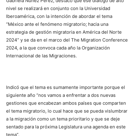
Gabriela Núñez Pérez, destacó que ese diálogo de alto
nivel se realizará en conjunto con la Universidad
Iberoamérica, con la intención de abordar el tema
“México ante el fenómeno migratorio; hacia una
estrategia de gestión migratoria en América del Norte
2024” y se da en el marco del The Migration Conference
2024, a la que convoca cada año la Organización
Internacional de las Migraciones.
Indicó que el tema es sumamente importante porque el
siguiente año “nos vamos a enfrentar a dos nuevas
gestiones que encabezan ambos países que comparten
el tema migratorio, lo cual hace que se pueda vislumbrar
a la migración como un tema prioritario y que se deje
sentado para la próxima Legislatura una agenda en este
tema”.