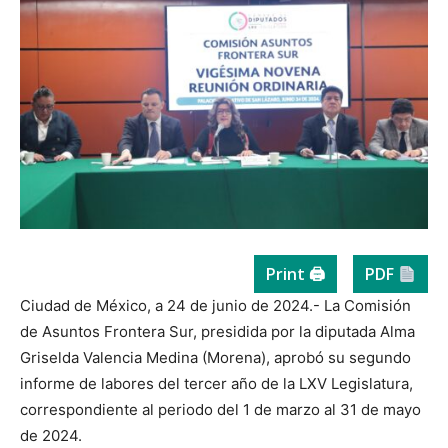
Print 🖨
PDF
Ciudad de México, a 24 de junio de 2024.- La Comisión
de Asuntos Frontera Sur, presidida por la diputada Alma
Griselda Valencia Medina (Morena), aprobó su segundo
informe de labores del tercer año de la LXV Legislatura,
correspondiente al periodo del 1 de marzo al 31 de mayo
de 2024.