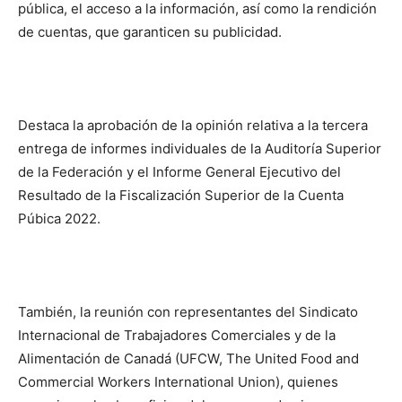
pública, el acceso a la información, así como la rendición
de cuentas, que garanticen su publicidad.
Destaca la aprobación de la opinión relativa a la tercera
entrega de informes individuales de la Auditoría Superior
de la Federación y el Informe General Ejecutivo del
Resultado de la Fiscalización Superior de la Cuenta
Púbica 2022.
También, la reunión con representantes del Sindicato
Internacional de Trabajadores Comerciales y de la
Alimentación de Canadá (UFCW, The United Food and
Commercial Workers International Union), quienes