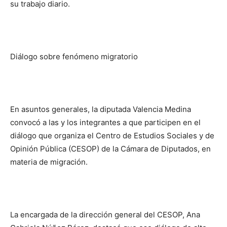
su trabajo diario.
Diálogo sobre fenómeno migratorio
En asuntos generales, la diputada Valencia Medina
convocó a las y los integrantes a que participen en el
diálogo que organiza el Centro de Estudios Sociales y de
Opinión Pública (CESOP) de la Cámara de Diputados, en
materia de migración.
La encargada de la dirección general del CESOP, Ana