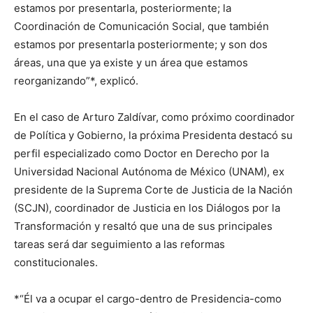
estamos por presentarla, posteriormente; la
Coordinación de Comunicación Social, que también
estamos por presentarla posteriormente; y son dos
áreas, una que ya existe y un área que estamos
reorganizando”*, explicó.
En el caso de Arturo Zaldívar, como próximo coordinador
de Política y Gobierno, la próxima Presidenta destacó su
perfil especializado como Doctor en Derecho por la
Universidad Nacional Autónoma de México (UNAM), ex
presidente de la Suprema Corte de Justicia de la Nación
(SCJN), coordinador de Justicia en los Diálogos por la
Transformación y resaltó que una de sus principales
tareas será dar seguimiento a las reformas
constitucionales.
*“Él va a ocupar el cargo-dentro de Presidencia-como