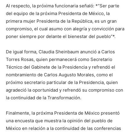
Al respecto, la próxima funcionaria señaló: *“Ser parte
del equipo de la próxima Presidenta de México, la
primera mujer Presidenta de la República, es un gran
compromiso, el cual asumo con alegría y convicción para
poner siempre por delante el bienestar del pueblo”*.
De igual forma, Claudia Sheinbaum anunció a Carlos
Torres Rosas, quien permanecerá como Secretario
Técnico del Gabinete de la Presidencia y refrendó el
nombramiento de Carlos Augusto Morales, como el
próximo secretario particular de la Presidencia, quien
agradeció la oportunidad y refrendó su compromiso con
la continuidad de la Transformación.
Finalmente, la próxima Presidenta de México presentó
una encuesta que muestra la opinión del pueblo de
México en relación a la continuidad de las conferencias