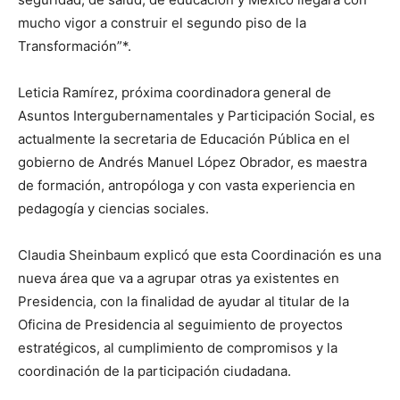
mucho vigor a construir el segundo piso de la
Transformación”*.
Leticia Ramírez, próxima coordinadora general de
Asuntos Intergubernamentales y Participación Social, es
actualmente la secretaria de Educación Pública en el
gobierno de Andrés Manuel López Obrador, es maestra
de formación, antropóloga y con vasta experiencia en
pedagogía y ciencias sociales.
Claudia Sheinbaum explicó que esta Coordinación es una
nueva área que va a agrupar otras ya existentes en
Presidencia, con la finalidad de ayudar al titular de la
Oficina de Presidencia al seguimiento de proyectos
estratégicos, al cumplimiento de compromisos y la
coordinación de la participación ciudadana.