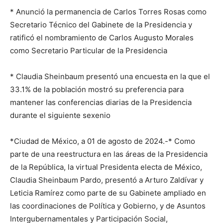
* Anunció la permanencia de Carlos Torres Rosas como
Secretario Técnico del Gabinete de la Presidencia y
ratificó el nombramiento de Carlos Augusto Morales
como Secretario Particular de la Presidencia
* Claudia Sheinbaum presentó una encuesta en la que el
33.1% de la población mostró su preferencia para
mantener las conferencias diarias de la Presidencia
durante el siguiente sexenio
*Ciudad de México, a 01 de agosto de 2024.-* Como
parte de una reestructura en las áreas de la Presidencia
de la República, la virtual Presidenta electa de México,
Claudia Sheinbaum Pardo, presentó a Arturo Zaldívar y
Leticia Ramírez como parte de su Gabinete ampliado en
las coordinaciones de Política y Gobierno, y de Asuntos
Intergubernamentales y Participación Social,