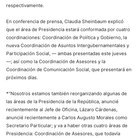
respectivamente.
En conferencia de prensa, Claudia Sheinbaum explicó
que el área de Presidencia estará conformada por cuatro
coordinaciones: Coordinación de Política y Gobierno, la
nueva Coordinación de Asuntos Intergubernamentales y
Participación Social, — ambas presentadas este jueves
—; así como la Coordinación de Asesores y la
Coordinación de Comunicación Social, que presentará en
próximos días.
*“Nosotros estamos también reorganizando algunas de
las áreas de la Presidencia de la República, anuncié
recientemente al Jefe de Oficina, Lázaro Cárdenas,
anuncié recientemente a Carlos Augusto Morales como
Secretario Particular; y va a haber otras cuatro áreas de
Presidencia: Coordinación de Asesores, que todavía