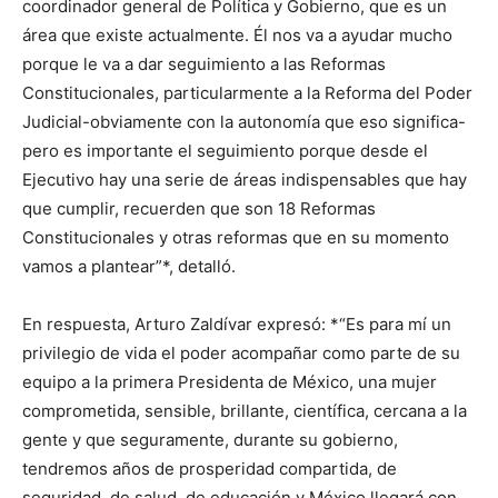
coordinador general de Política y Gobierno, que es un
área que existe actualmente. Él nos va a ayudar mucho
porque le va a dar seguimiento a las Reformas
Constitucionales, particularmente a la Reforma del Poder
Judicial-obviamente con la autonomía que eso significa-
pero es importante el seguimiento porque desde el
Ejecutivo hay una serie de áreas indispensables que hay
que cumplir, recuerden que son 18 Reformas
Constitucionales y otras reformas que en su momento
vamos a plantear”*, detalló.
En respuesta, Arturo Zaldívar expresó: *“Es para mí un
privilegio de vida el poder acompañar como parte de su
equipo a la primera Presidenta de México, una mujer
comprometida, sensible, brillante, científica, cercana a la
gente y que seguramente, durante su gobierno,
tendremos años de prosperidad compartida, de
seguridad, de salud, de educación y México llegará con