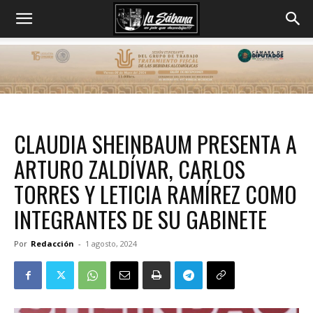
CLAUDIA SHEINBAUM PRESENTA A
ARTURO ZALDÍVAR, CARLOS
TORRES Y LETICIA RAMÍREZ COMO
INTEGRANTES DE SU GABINETE
Por
Redacción
-
1 agosto, 2024