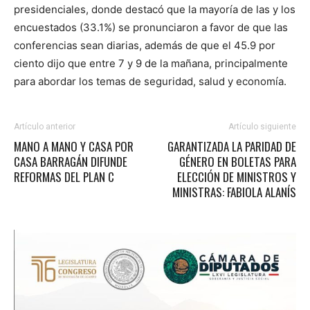
presidenciales, donde destacó que la mayoría de las y los
encuestados (33.1%) se pronunciaron a favor de que las
conferencias sean diarias, además de que el 45.9 por
ciento dijo que entre 7 y 9 de la mañana, principalmente
para abordar los temas de seguridad, salud y economía.
Artículo anterior
Artículo siguiente
MANO A MANO Y CASA POR
GARANTIZADA LA PARIDAD DE
CASA BARRAGÁN DIFUNDE
GÉNERO EN BOLETAS PARA
REFORMAS DEL PLAN C
ELECCIÓN DE MINISTROS Y
MINISTRAS: FABIOLA ALANÍS