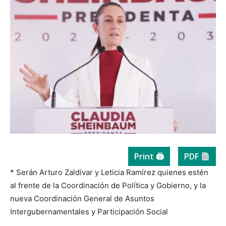
Print 🖨
PDF
* Serán Arturo Zaldívar y Leticia Ramírez quienes estén
al frente de la Coordinación de Política y Gobierno, y la
nueva Coordinación General de Asuntos
Intergubernamentales y Participación Social