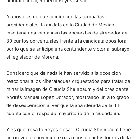
diputado local, Roberto Reyes Cosari.
A unos días de que comiencen las campañas
presidenciales, la ex Jefa de la Ciudad de México
mantiene una ventaja en las encuestas de alrededor de
30 puntos porcentuales frente a la candidata opositora,
por lo que se anticipa una contundente victoria, subrayó
el legislador de Morena.
Consideró que de nada le han servido a la oposición
reaccionaria los ciberataques orquestados para tratar de
minar la imagen de Claudia Sheinbaum y del presidente,
Andrés Manuel López Obrador, mostrando un alto grado
de desesperación al ver que la abanderada de la 4T
cuenta con el respaldo mayoritario de la ciudadanía.
Y es que, resaltó Reyes Cosari, Claudia Sheinbaum tiene
un proyecto convincente para consolidar los logros de la