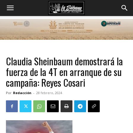
Claudia Sheinbaum demostrará la
fuerza de la 4T en arranque de su
campaña: Reyes Cosari
Por
Redacción
-
28 febrero, 2024