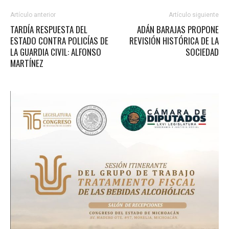
Artículo anterior
Artículo siguiente
TARDÍA RESPUESTA DEL
ADÁN BARAJAS PROPONE
ESTADO CONTRA POLICÍAS DE
REVISIÓN HISTÓRICA DE LA
LA GUARDIA CIVIL: ALFONSO
SOCIEDAD
MARTÍNEZ