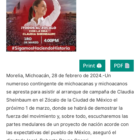
Print 🖨
PDF
Morelia, Michoacán, 28 de febrero de 2024.-Un
numeroso contingente de michoacanas y michoacanos
se apresta para asistir al arranque de campaña de Claudia
Sheinbaum en el Zócalo de la Ciudad de México el
próximo 1 de marzo, donde se habrá de demostrar la
fuerza del movimiento y, sobre todo, escucharemos las
partes medulares de un proyecto de nación acorde con
las expectativas del pueblo de México, aseguró el