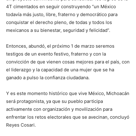
4T cimentados en seguir construyendo “un México
todavía más justo, libre, fraterno y democrático para
conquistar el derecho pleno, de todas y todos los
mexicanos a su bienestar, seguridad y felicidad”.
Entonces, abundó, el próximo 1 de marzo seremos
testigos de un evento festivo, fraterno y con la
convicción de que vienen cosas mejores para el país, con
el liderazgo y la capacidad de una mujer que se ha
ganado a pulso la confianza ciudadana.
Y es este momento histórico que vive México, Michoacán
será protagonista, ya que su pueblo participa
activamente con organización y movilización para
enfrentar los retos electorales que se avecinan, concluyó
Reyes Cosari.