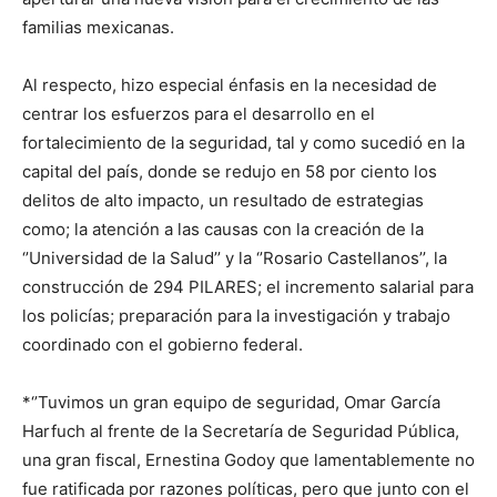
familias mexicanas.
Al respecto, hizo especial énfasis en la necesidad de
centrar los esfuerzos para el desarrollo en el
fortalecimiento de la seguridad, tal y como sucedió en la
capital del país, donde se redujo en 58 por ciento los
delitos de alto impacto, un resultado de estrategias
como; la atención a las causas con la creación de la
‘’Universidad de la Salud’’ y la ‘’Rosario Castellanos’’, la
construcción de 294 PILARES; el incremento salarial para
los policías; preparación para la investigación y trabajo
coordinado con el gobierno federal.
*‘’Tuvimos un gran equipo de seguridad, Omar García
Harfuch al frente de la Secretaría de Seguridad Pública,
una gran fiscal, Ernestina Godoy que lamentablemente no
fue ratificada por razones políticas, pero que junto con el