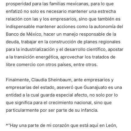
prosperidad para las familias mexicanas, para lo que
enfatizó no solo es necesario mantener una estrecha
relación con las y los empresarios, sino que también es
indispensable mantener acciones como la autonomía del
Banco de México, hacer un manejo responsable de la
deuda, trabajar en la construcción de planes regionales
para la industrialización y el desarrollo científico, apostar
a la transición energética, aprovechar los tratados de
libre comercio con otros países, entre otros.
Finalmente, Claudia Sheinbaum, ante empresarios y
empresarias del estado, aseveró que Guanajuato es una
entidad a la cual guarda especial afecto, no solo por lo
que significa para el crecimiento nacional, sino que
particularmente por ser parte de su infancia.
*‘’Hay una parte de mi corazón que está aquí en León,