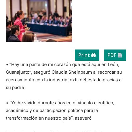
Print 🖨
PDF
• ‘’Hay una parte de mi corazón que está aquí en León,
Guanajuato’’, aseguró Claudia Sheinbaum al recordar su
acercamiento con la industria textil del estado gracias a
su padre
• ‘’Yo he vivido durante años en el vínculo científico,
académico y de participación política para la
transformación en nuestro país’’, aseveró