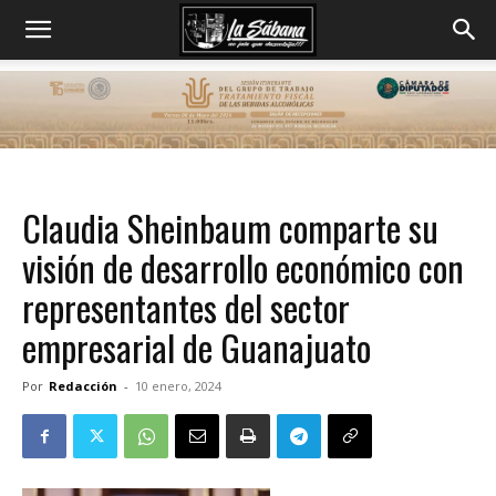
Claudia Sheinbaum comparte su
visión de desarrollo económico con
representantes del sector
empresarial de Guanajuato
Por
Redacción
-
10 enero, 2024