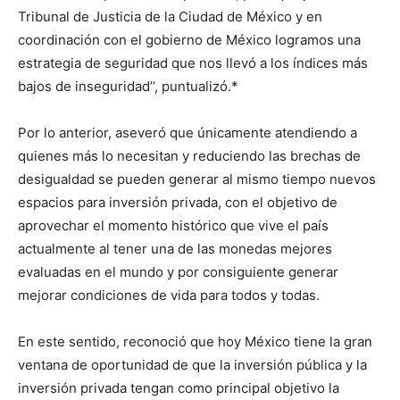
Tribunal de Justicia de la Ciudad de México y en
coordinación con el gobierno de México logramos una
estrategia de seguridad que nos llevó a los índices más
bajos de inseguridad’’, puntualizó.*
Por lo anterior, aseveró que únicamente atendiendo a
quienes más lo necesitan y reduciendo las brechas de
desigualdad se pueden generar al mismo tiempo nuevos
espacios para inversión privada, con el objetivo de
aprovechar el momento histórico que vive el país
actualmente al tener una de las monedas mejores
evaluadas en el mundo y por consiguiente generar
mejorar condiciones de vida para todos y todas.
En este sentido, reconoció que hoy México tiene la gran
ventana de oportunidad de que la inversión pública y la
inversión privada tengan como principal objetivo la