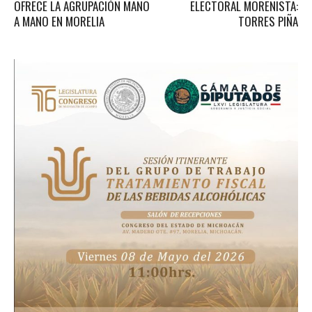
OFRECE LA AGRUPACIÓN MANO
ELECTORAL MORENISTA:
A MANO EN MORELIA
TORRES PIÑA