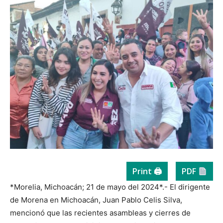
Print 🖨
PDF
*Morelia, Michoacán; 21 de mayo del 2024*.- El dirigente
de Morena en Michoacán, Juan Pablo Celis Silva,
mencionó que las recientes asambleas y cierres de