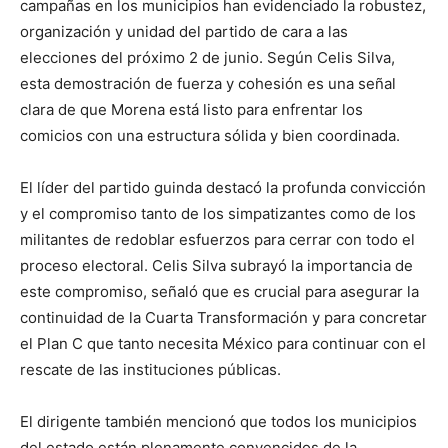
campañas en los municipios han evidenciado la robustez,
organización y unidad del partido de cara a las
elecciones del próximo 2 de junio. Según Celis Silva,
esta demostración de fuerza y cohesión es una señal
clara de que Morena está listo para enfrentar los
comicios con una estructura sólida y bien coordinada.
El líder del partido guinda destacó la profunda convicción
y el compromiso tanto de los simpatizantes como de los
militantes de redoblar esfuerzos para cerrar con todo el
proceso electoral. Celis Silva subrayó la importancia de
este compromiso, señaló que es crucial para asegurar la
continuidad de la Cuarta Transformación y para concretar
el Plan C que tanto necesita México para continuar con el
rescate de las instituciones públicas.
El dirigente también mencionó que todos los municipios
del estado están plenamente convencidos de la