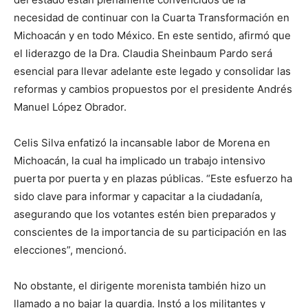
necesidad de continuar con la Cuarta Transformación en
Michoacán y en todo México. En este sentido, afirmó que
el liderazgo de la Dra. Claudia Sheinbaum Pardo será
esencial para llevar adelante este legado y consolidar las
reformas y cambios propuestos por el presidente Andrés
Manuel López Obrador.
Celis Silva enfatizó la incansable labor de Morena en
Michoacán, la cual ha implicado un trabajo intensivo
puerta por puerta y en plazas públicas. “Este esfuerzo ha
sido clave para informar y capacitar a la ciudadanía,
asegurando que los votantes estén bien preparados y
conscientes de la importancia de su participación en las
elecciones”, mencionó.
No obstante, el dirigente morenista también hizo un
llamado a no bajar la guardia. Instó a los militantes y