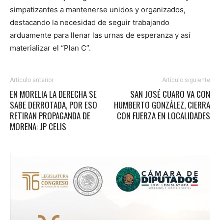
simpatizantes a mantenerse unidos y organizados,
destacando la necesidad de seguir trabajando
arduamente para llenar las urnas de esperanza y así
materializar el “Plan C”.
Artículo anterior
Artículo siguiente
EN MORELIA LA DERECHA SE
SAN JOSÉ CUARO VA CON
SABE DERROTADA, POR ESO
HUMBERTO GONZÁLEZ, CIERRA
RETIRAN PROPAGANDA DE
CON FUERZA EN LOCALIDADES
MORENA: JP CELIS