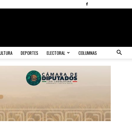
ULTURA
DEPORTES
ELECTORAL
COLUMNAS