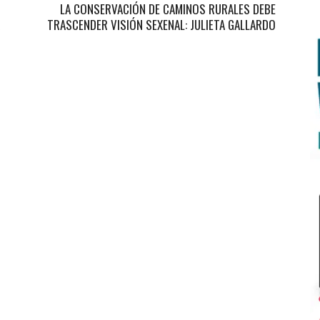
LA CONSERVACIÓN DE CAMINOS RURALES DEBE
TRASCENDER VISIÓN SEXENAL: JULIETA GALLARDO