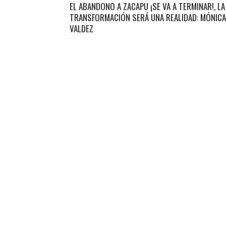
EL ABANDONO A ZACAPU ¡SE VA A TERMINAR!, LA
TRANSFORMACIÓN SERÁ UNA REALIDAD: MÓNICA
VALDEZ