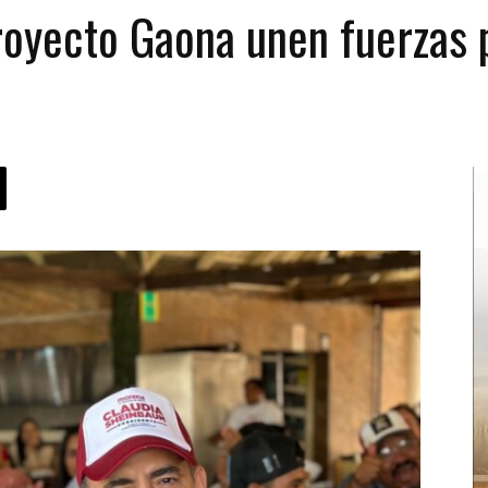
oyecto Gaona unen fuerzas p