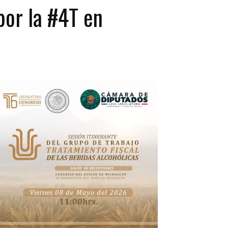
or la #4T en