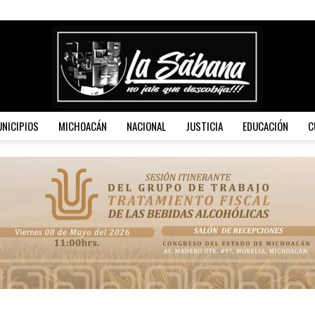
NICIPIOS
MICHOACÁN
NACIONAL
JUSTICIA
EDUCACIÓN
C
La
Sábana