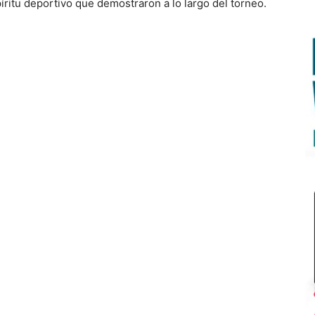
íritu deportivo que demostraron a lo largo del torneo.