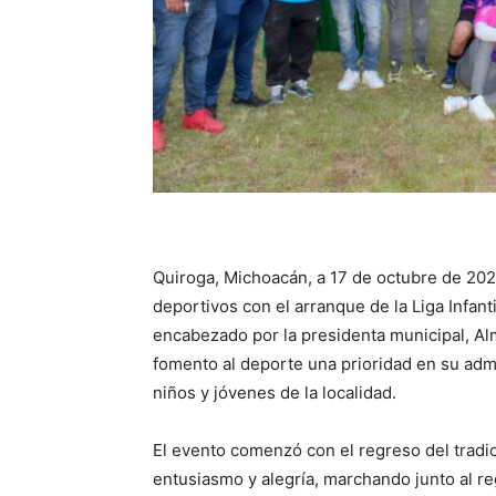
Quiroga, Michoacán, a 17 de octubre de 202
deportivos con el arranque de la Liga Infant
encabezado por la presidenta municipal, A
fomento al deporte una prioridad en su admi
niños y jóvenes de la localidad.
El evento comenzó con el regreso del tradic
entusiasmo y alegría, marchando junto al re