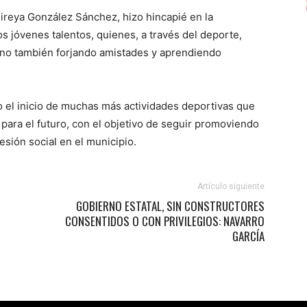
Mireya González Sánchez, hizo hincapié en la
s jóvenes talentos, quienes, a través del deporte,
ino también forjando amistades y aprendiendo
 el inicio de muchas más actividades deportivas que
 para el futuro, con el objetivo de seguir promoviendo
hesión social en el municipio.
Artículo siguiente
GOBIERNO ESTATAL, SIN CONSTRUCTORES
CONSENTIDOS O CON PRIVILEGIOS: NAVARRO
GARCÍA