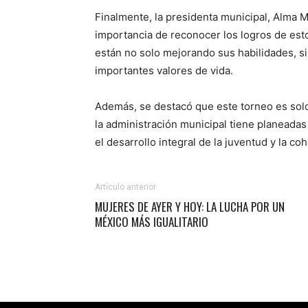
Finalmente, la presidenta municipal, Alma 
importancia de reconocer los logros de esto
están no solo mejorando sus habilidades, s
importantes valores de vida.
Además, se destacó que este torneo es solo
la administración municipal tiene planeadas
el desarrollo integral de la juventud y la co
Artículo anterior
MUJERES DE AYER Y HOY: LA LUCHA POR UN
MÉXICO MÁS IGUALITARIO