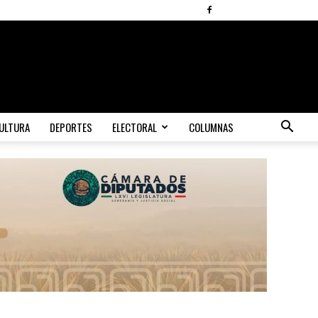
ULTURA
DEPORTES
ELECTORAL
COLUMNAS