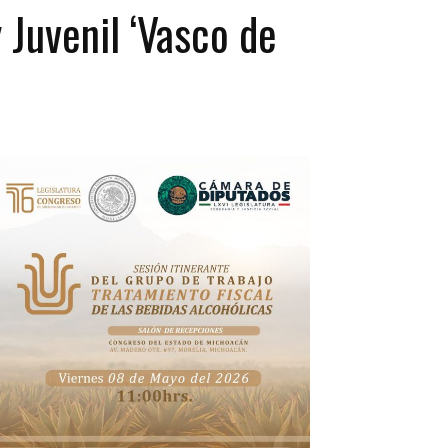
 Juvenil ‘Vasco de