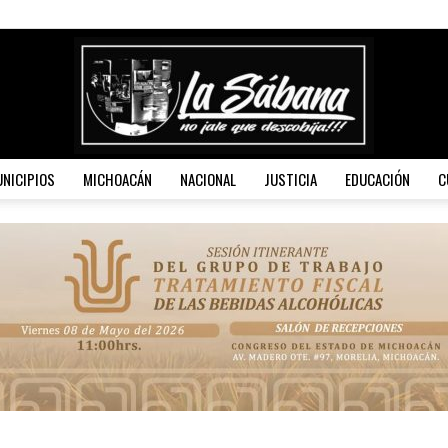
NICIPIOS
MICHOACÁN
NACIONAL
JUSTICIA
EDUCACIÓN
C
La
Sábana