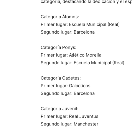
categoría, destacando la dedicación y el esp
Categoría Átomos:
Primer lugar: Escuela Municipal (Real)
Segundo lugar: Barcelona
Categoría Ponys:
Primer lugar: Atlético Morelia
Segundo lugar: Escuela Municipal (Real)
Categoría Cadetes:
Primer lugar: Galácticos
Segundo lugar: Barcelona
Categoría Juvenil:
Primer lugar: Real Juventus
Segundo lugar: Manchester