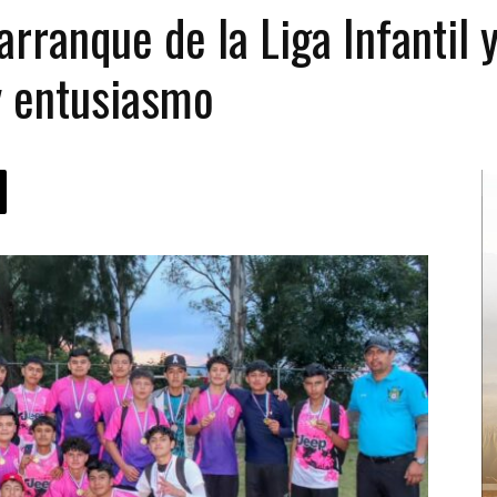
rranque de la Liga Infantil y
y entusiasmo