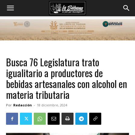
Busca 76 Legislatura trato
igualitario a productores de
bebidas artesanales con alcohol en
materia tributaria
Por
Redacción
-
18 diciembre, 2024