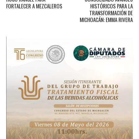
FORTALECER A MEZCALEROS
HISTÓRICOS PARA LA
TRANSFORMACIÓN DE
MICHOACÁN: EMMA RIVERA