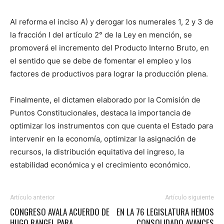
Al reforma el inciso A) y derogar los numerales 1, 2 y 3 de
la fracción I del artículo 2° de la Ley en mención, se
promoverá el incremento del Producto Interno Bruto, en
el sentido que se debe de fomentar el empleo y los
factores de productivos para lograr la producción plena.
Finalmente, el dictamen elaborado por la Comisión de
Puntos Constitucionales, destaca la importancia de
optimizar los instrumentos con que cuenta el Estado para
intervenir en la economía, optimizar la asignación de
recursos, la distribución equitativa del ingreso, la
estabilidad económica y el crecimiento económico.
Artículo anterior
Artículo siguiente
CONGRESO AVALA ACUERDO DE
EN LA 76 LEGISLATURA HEMOS
HUGO RANGEL PARA
CONSOLIDADO AVANCES