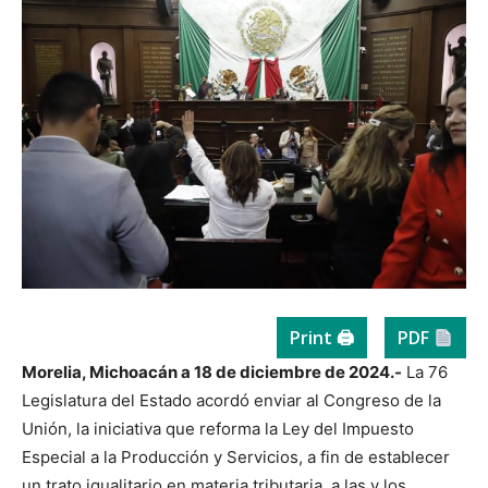
Print 🖨
PDF
Morelia, Michoacán a 18 de diciembre de 2024.-
La 76
Legislatura del Estado acordó enviar al Congreso de la
Unión, la iniciativa que reforma la Ley del Impuesto
Especial a la Producción y Servicios, a fin de establecer
un trato igualitario en materia tributaria, a las y los