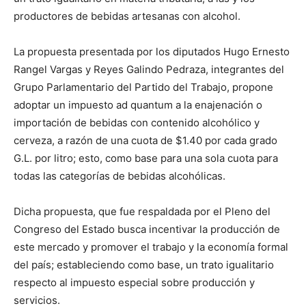
productores de bebidas artesanas con alcohol.
La propuesta presentada por los diputados Hugo Ernesto
Rangel Vargas y Reyes Galindo Pedraza, integrantes del
Grupo Parlamentario del Partido del Trabajo, propone
adoptar un impuesto ad quantum a la enajenación o
importación de bebidas con contenido alcohólico y
cerveza, a razón de una cuota de $1.40 por cada grado
G.L. por litro; esto, como base para una sola cuota para
todas las categorías de bebidas alcohólicas.
Dicha propuesta, que fue respaldada por el Pleno del
Congreso del Estado busca incentivar la producción de
este mercado y promover el trabajo y la economía formal
del país; estableciendo como base, un trato igualitario
respecto al impuesto especial sobre producción y
servicios.