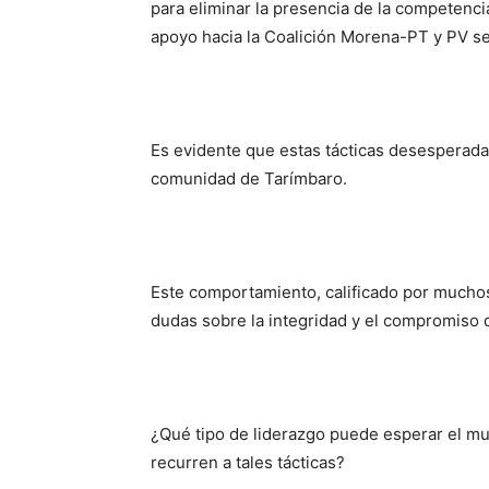
para eliminar la presencia de la competenci
apoyo hacia la Coalición Morena-PT y PV se
Es evidente que estas tácticas desesperadas
comunidad de Tarímbaro.
Este comportamiento, calificado por muchos 
dudas sobre la integridad y el compromiso 
¿Qué tipo de liderazgo puede esperar el mu
recurren a tales tácticas?