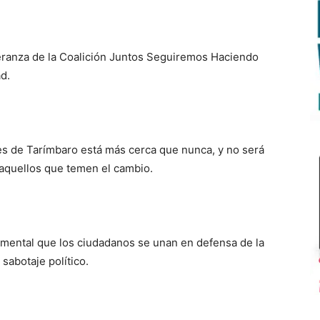
peranza de la Coalición Juntos Seguiremos Haciendo
d.
es de Tarímbaro está más cerca que nunca, y no será
aquellos que temen el cambio.
amental que los ciudadanos se unan en defensa de la
sabotaje político.