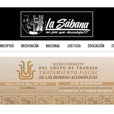
NICIPIOS
MICHOACÁN
NACIONAL
JUSTICIA
EDUCACIÓN
C
La
Sábana