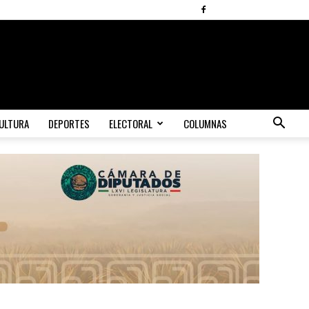
ULTURA
DEPORTES
ELECTORAL
COLUMNAS