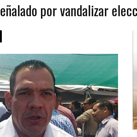
eñalado por vandalizar elec