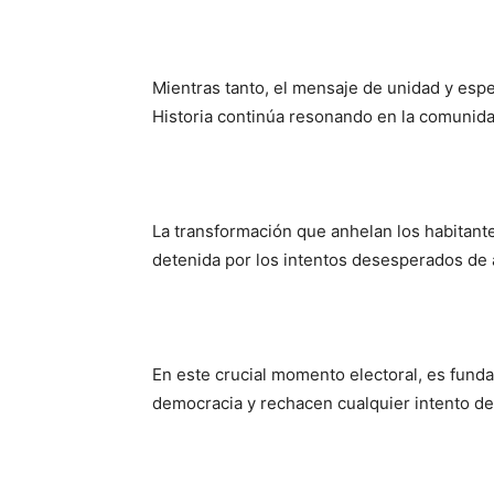
Mientras tanto, el mensaje de unidad y es
Historia continúa resonando en la comunida
La transformación que anhelan los habitant
detenida por los intentos desesperados de 
En este crucial momento electoral, es fund
democracia y rechacen cualquier intento de 