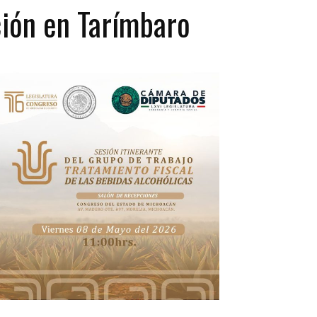
ción en Tarímbaro