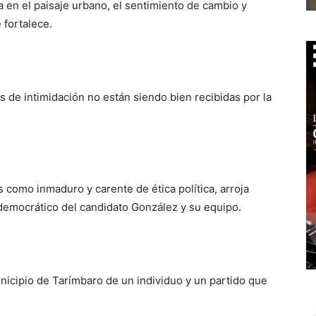
a en el paisaje urbano, el sentimiento de cambio y
 fortalece.
 de intimidación no están siendo bien recibidas por la
como inmaduro y carente de ética política, arroja
democrático del candidato González y su equipo.
nicipio de Tarímbaro de un individuo y un partido que