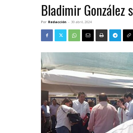
Bladimir González s
Por
Redacción
-
30 abril, 2024