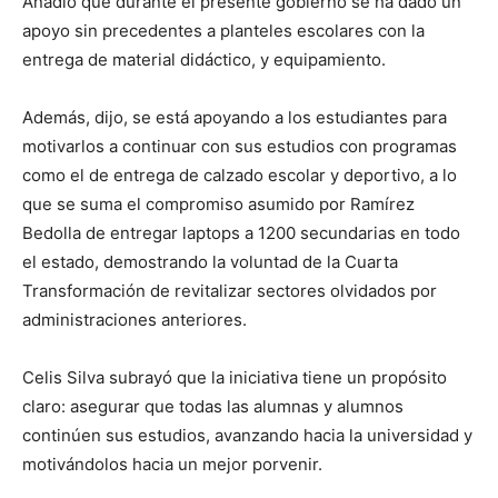
Añadió que durante el presente gobierno se ha dado un
apoyo sin precedentes a planteles escolares con la
entrega de material didáctico, y equipamiento.
Además, dijo, se está apoyando a los estudiantes para
motivarlos a continuar con sus estudios con programas
como el de entrega de calzado escolar y deportivo, a lo
que se suma el compromiso asumido por Ramírez
Bedolla de entregar laptops a 1200 secundarias en todo
el estado, demostrando la voluntad de la Cuarta
Transformación de revitalizar sectores olvidados por
administraciones anteriores.
Celis Silva subrayó que la iniciativa tiene un propósito
claro: asegurar que todas las alumnas y alumnos
continúen sus estudios, avanzando hacia la universidad y
motivándolos hacia un mejor porvenir.