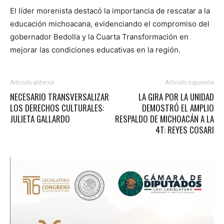
El líder morenista destacó la importancia de rescatar a la
educación michoacana, evidenciando el compromiso del
gobernador Bedolla y la Cuarta Transformación en
mejorar las condiciones educativas en la región.
Artículo anterior
Artículo siguiente
NECESARIO TRANSVERSALIZAR
LA GIRA POR LA UNIDAD
LOS DERECHOS CULTURALES:
DEMOSTRÓ EL AMPLIO
JULIETA GALLARDO
RESPALDO DE MICHOACÁN A LA
4T: REYES COSARI