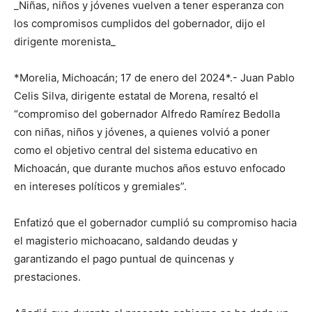
_Niñas, niños y jóvenes vuelven a tener esperanza con
los compromisos cumplidos del gobernador, dijo el
dirigente morenista_
*Morelia, Michoacán; 17 de enero del 2024*.- Juan Pablo
Celis Silva, dirigente estatal de Morena, resaltó el
“compromiso del gobernador Alfredo Ramírez Bedolla
con niñas, niños y jóvenes, a quienes volvió a poner
como el objetivo central del sistema educativo en
Michoacán, que durante muchos años estuvo enfocado
en intereses políticos y gremiales”.
Enfatizó que el gobernador cumplió su compromiso hacia
el magisterio michoacano, saldando deudas y
garantizando el pago puntual de quincenas y
prestaciones.