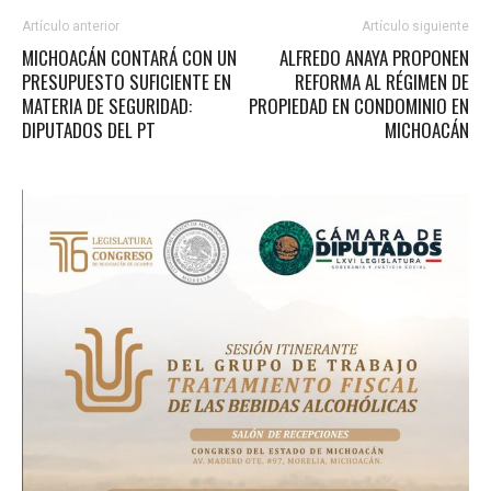
Artículo anterior
Artículo siguiente
MICHOACÁN CONTARÁ CON UN
ALFREDO ANAYA PROPONEN
PRESUPUESTO SUFICIENTE EN
REFORMA AL RÉGIMEN DE
MATERIA DE SEGURIDAD:
PROPIEDAD EN CONDOMINIO EN
DIPUTADOS DEL PT
MICHOACÁN