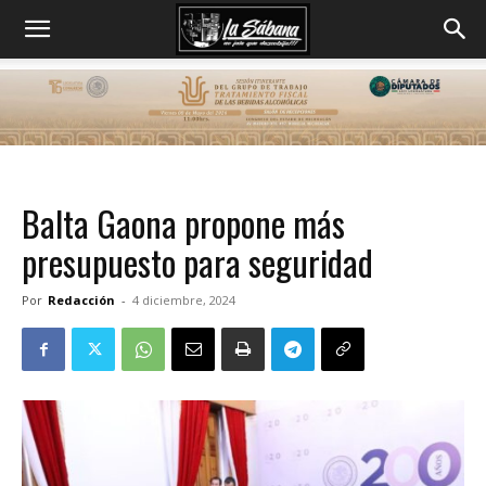
Balta Gaona propone más
presupuesto para seguridad
Por
Redacción
-
4 diciembre, 2024