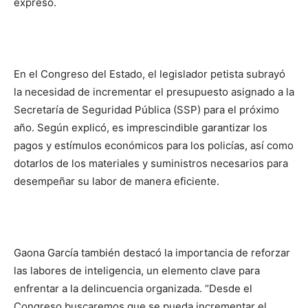
expresó.
En el Congreso del Estado, el legislador petista subrayó
la necesidad de incrementar el presupuesto asignado a la
Secretaría de Seguridad Pública (SSP) para el próximo
año. Según explicó, es imprescindible garantizar los
pagos y estímulos económicos para los policías, así como
dotarlos de los materiales y suministros necesarios para
desempeñar su labor de manera eficiente.
Gaona García también destacó la importancia de reforzar
las labores de inteligencia, un elemento clave para
enfrentar a la delincuencia organizada. “Desde el
Congreso buscaremos que se pueda incrementar el