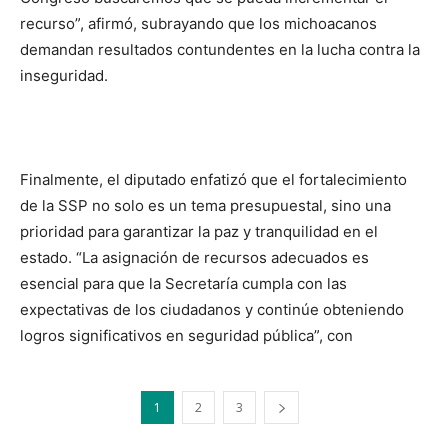
recurso”, afirmó, subrayando que los michoacanos
demandan resultados contundentes en la lucha contra la
inseguridad.
Finalmente, el diputado enfatizó que el fortalecimiento
de la SSP no solo es un tema presupuestal, sino una
prioridad para garantizar la paz y tranquilidad en el
estado. “La asignación de recursos adecuados es
esencial para que la Secretaría cumpla con las
expectativas de los ciudadanos y continúe obteniendo
logros significativos en seguridad pública”, con
1
2
3