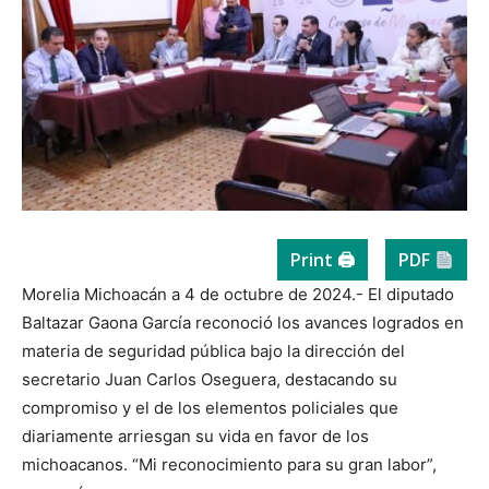
Print 🖨
PDF
Morelia Michoacán a 4 de octubre de 2024.- El diputado
Baltazar Gaona García reconoció los avances logrados en
materia de seguridad pública bajo la dirección del
secretario Juan Carlos Oseguera, destacando su
compromiso y el de los elementos policiales que
diariamente arriesgan su vida en favor de los
michoacanos. “Mi reconocimiento para su gran labor”,