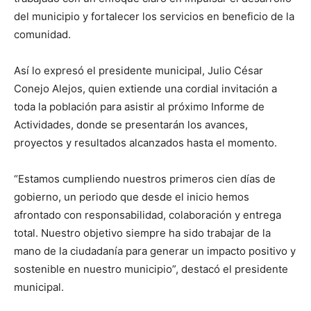
del municipio y fortalecer los servicios en beneficio de la
comunidad.
Así lo expresó el presidente municipal, Julio César
Conejo Alejos, quien extiende una cordial invitación a
toda la población para asistir al próximo Informe de
Actividades, donde se presentarán los avances,
proyectos y resultados alcanzados hasta el momento.
“Estamos cumpliendo nuestros primeros cien días de
gobierno, un periodo que desde el inicio hemos
afrontado con responsabilidad, colaboración y entrega
total. Nuestro objetivo siempre ha sido trabajar de la
mano de la ciudadanía para generar un impacto positivo y
sostenible en nuestro municipio”, destacó el presidente
municipal.