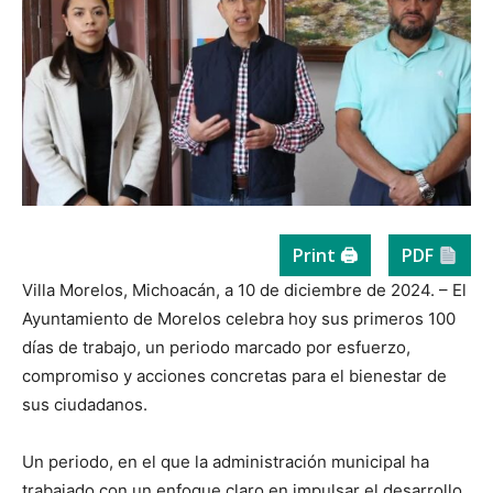
Print 🖨
PDF
Villa Morelos, Michoacán, a 10 de diciembre de 2024. – El
Ayuntamiento de Morelos celebra hoy sus primeros 100
días de trabajo, un periodo marcado por esfuerzo,
compromiso y acciones concretas para el bienestar de
sus ciudadanos.
Un periodo, en el que la administración municipal ha
trabajado con un enfoque claro en impulsar el desarrollo