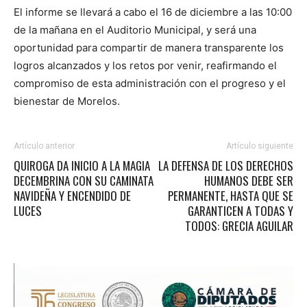
El informe se llevará a cabo el 16 de diciembre a las 10:00
de la mañana en el Auditorio Municipal, y será una
oportunidad para compartir de manera transparente los
logros alcanzados y los retos por venir, reafirmando el
compromiso de esta administración con el progreso y el
bienestar de Morelos.
Artículo anterior
Artículo siguiente
QUIROGA DA INICIO A LA MAGIA
LA DEFENSA DE LOS DERECHOS
DECEMBRINA CON SU CAMINATA
HUMANOS DEBE SER
NAVIDEÑA Y ENCENDIDO DE
PERMANENTE, HASTA QUE SE
LUCES
GARANTICEN A TODAS Y
TODOS: GRECIA AGUILAR