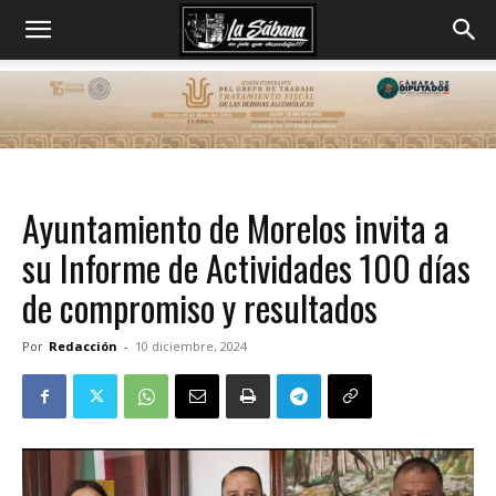
Ayuntamiento de Morelos invita a
su Informe de Actividades 100 días
de compromiso y resultados
Por
Redacción
-
10 diciembre, 2024