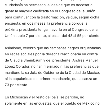
ciudadanía ha permeado la idea de que es necesario
ganar la mayoría calificada en el Congreso de la Unión
para continuar con la trasformación, ya que, según dicha
encuesta, en dos meses, la preferencia porque la
próxima presidenta tenga mayoría en el Congreso de la
Unión subió 7 por ciento, al pasar del 48 al 55 por ciento.
Asimismo, celebró que las campañas negras orquestadas
en redes sociales por la derecha reaccionaria en contra
de Claudia Sheinbaum y del presidente, Andrés Manuel
López Obrador, no han mermado ni las preferencias que
mantiene la ex Jefa de Gobierno de la Ciudad de México,
ni la popularidad del primer mandatario, que alcanza un
73 por ciento.
En Michoacán y el resto del país, se percibe, no
solamente en las encuestas, que el pueblo de México no