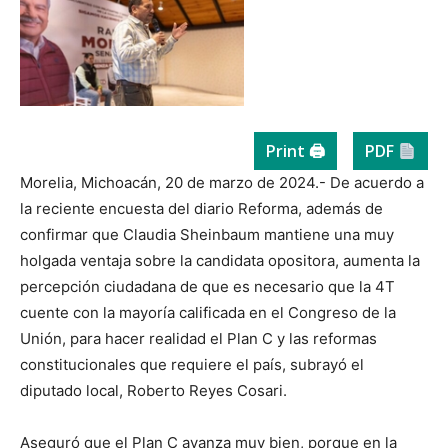
Print 🖨
PDF
Morelia, Michoacán, 20 de marzo de 2024.- De acuerdo a
la reciente encuesta del diario Reforma, además de
confirmar que Claudia Sheinbaum mantiene una muy
holgada ventaja sobre la candidata opositora, aumenta la
percepción ciudadana de que es necesario que la 4T
cuente con la mayoría calificada en el Congreso de la
Unión, para hacer realidad el Plan C y las reformas
constitucionales que requiere el país, subrayó el
diputado local, Roberto Reyes Cosari.
Aseguró que el Plan C avanza muy bien, porque en la