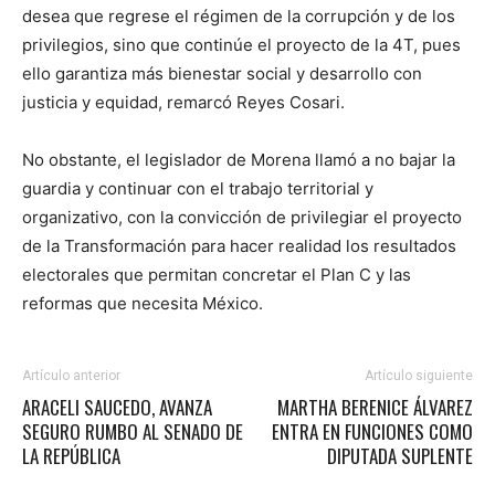
desea que regrese el régimen de la corrupción y de los
privilegios, sino que continúe el proyecto de la 4T, pues
ello garantiza más bienestar social y desarrollo con
justicia y equidad, remarcó Reyes Cosari.
No obstante, el legislador de Morena llamó a no bajar la
guardia y continuar con el trabajo territorial y
organizativo, con la convicción de privilegiar el proyecto
de la Transformación para hacer realidad los resultados
electorales que permitan concretar el Plan C y las
reformas que necesita México.
Artículo anterior
Artículo siguiente
ARACELI SAUCEDO, AVANZA
MARTHA BERENICE ÁLVAREZ
SEGURO RUMBO AL SENADO DE
ENTRA EN FUNCIONES COMO
LA REPÚBLICA
DIPUTADA SUPLENTE