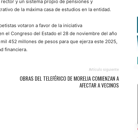
 rector y un sistema propio de pensiones y
rativo de la máxima casa de estudios en la entidad.
tistas votaron a favor de la iniciativa
en el Congreso del Estado el 28 de noviembre del año
mil 452 millones de pesos para que ejerza este 2025,
d financiera.
Artículo siguiente
OBRAS DEL TELEFÉRICO DE MORELIA COMIENZAN A
AFECTAR A VECINOS