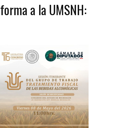
eforma a la UMSNH: