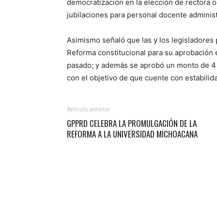
democratización en la elección de rectora o
jubilaciones para personal docente administ
Asimismo señaló que las y los legisladores pe
Reforma constitucional para su aprobación 
pasado; y además se aprobó un monto de 4 
con el objetivo de que cuente con estabilida
Artículo anterior
GPPRD CELEBRA LA PROMULGACIÓN DE LA
REFORMA A LA UNIVERSIDAD MICHOACANA