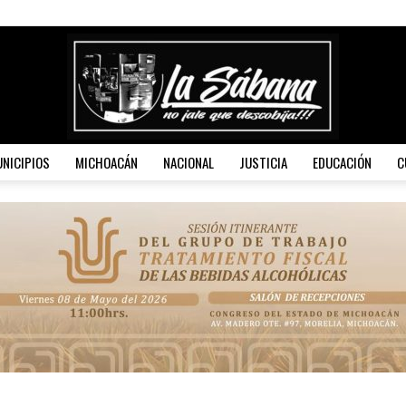
NICIPIOS
MICHOACÁN
NACIONAL
JUSTICIA
EDUCACIÓN
C
La
Sábana