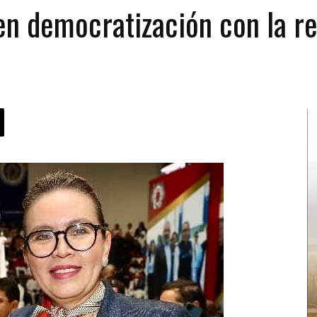
n democratización con la r