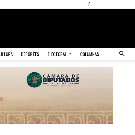
ULTURA
DEPORTES
ELECTORAL
COLUMNAS