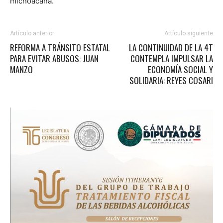
michoacana.
Artículo anterior
Artículo siguiente
REFORMA A TRÁNSITO ESTATAL
LA CONTINUIDAD DE LA 4T
PARA EVITAR ABUSOS: JUAN
CONTEMPLA IMPULSAR LA
MANZO
ECONOMÍA SOCIAL Y
SOLIDARIA: REYES COSARI