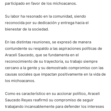
participado en favor de los michoacanos.
Su labor ha resonado en la comunidad, siendo
reconocida por su dedicación y entrega hacia el
bienestar de la sociedad.
En las distintas reuniones, se expresó de manera
contundente su respaldo a las aspiraciones políticas de
Araceli Saucedo, que se fundamenta en el
reconocimiento de su trayectoria, su trabajo siempre
cercano a la gente y su demostrado compromiso con las
causas sociales que impactan positivamente en la vida de
los michoacanos.
Como es característico en su accionar político, Araceli
Saucedo Reyes reafirmó su compromiso de seguir
trabajando incansablemente para defender los intereses