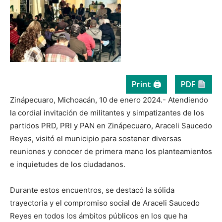
Print 🖨
PDF
Zinápecuaro, Michoacán, 10 de enero 2024.- Atendiendo
la cordial invitación de militantes y simpatizantes de los
partidos PRD, PRI y PAN en Zinápecuaro, Araceli Saucedo
Reyes, visitó el municipio para sostener diversas
reuniones y conocer de primera mano los planteamientos
e inquietudes de los ciudadanos.
Durante estos encuentros, se destacó la sólida
trayectoria y el compromiso social de Araceli Saucedo
Reyes en todos los ámbitos públicos en los que ha