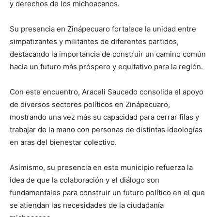
y derechos de los michoacanos.
Su presencia en Zinápecuaro fortalece la unidad entre
simpatizantes y militantes de diferentes partidos,
destacando la importancia de construir un camino común
hacia un futuro más próspero y equitativo para la región.
Con este encuentro, Araceli Saucedo consolida el apoyo
de diversos sectores políticos en Zinápecuaro,
mostrando una vez más su capacidad para cerrar filas y
trabajar de la mano con personas de distintas ideologías
en aras del bienestar colectivo.
Asimismo, su presencia en este municipio refuerza la
idea de que la colaboración y el diálogo son
fundamentales para construir un futuro político en el que
se atiendan las necesidades de la ciudadanía