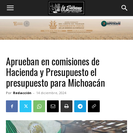
Aprueban en comisiones de
Hacienda y Presupuesto el
presupuesto para Michoacán
Por
Redacción
-
14 diciembre, 2024