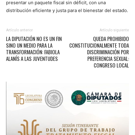
presentar un paquete fiscal sin déficit, con una
distribución eficiente y justa para el bienestar del estado.
Artículo anterior
Artículo siguiente
LA DIPUTACIÓN NO ES UN FIN
QUEDA PROHIBIDO
SINO UN MEDIO PARA LA
CONSTITUCIONALMENTE TODA
TRANSFORMACIÓN: FABIOLA
DISCRIMINACIÓN POR
ALANÍS A LAS JUVENTUDES
PREFERENCIA SEXUAL:
CONGRESO LOCAL