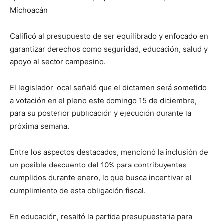
Michoacán
Calificó al presupuesto de ser equilibrado y enfocado en
garantizar derechos como seguridad, educación, salud y
apoyo al sector campesino.
El legislador local señaló que el dictamen será sometido
a votación en el pleno este domingo 15 de diciembre,
para su posterior publicación y ejecución durante la
próxima semana.
Entre los aspectos destacados, mencionó la inclusión de
un posible descuento del 10% para contribuyentes
cumplidos durante enero, lo que busca incentivar el
cumplimiento de esta obligación fiscal.
En educación, resaltó la partida presupuestaria para