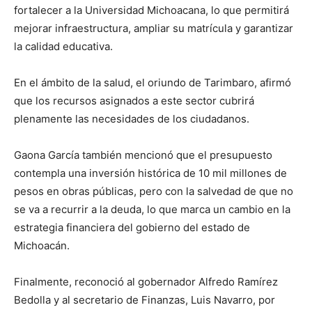
fortalecer a la Universidad Michoacana, lo que permitirá
mejorar infraestructura, ampliar su matrícula y garantizar
la calidad educativa.
En el ámbito de la salud, el oriundo de Tarimbaro, afirmó
que los recursos asignados a este sector cubrirá
plenamente las necesidades de los ciudadanos.
Gaona García también mencionó que el presupuesto
contempla una inversión histórica de 10 mil millones de
pesos en obras públicas, pero con la salvedad de que no
se va a recurrir a la deuda, lo que marca un cambio en la
estrategia financiera del gobierno del estado de
Michoacán.
Finalmente, reconoció al gobernador Alfredo Ramírez
Bedolla y al secretario de Finanzas, Luis Navarro, por