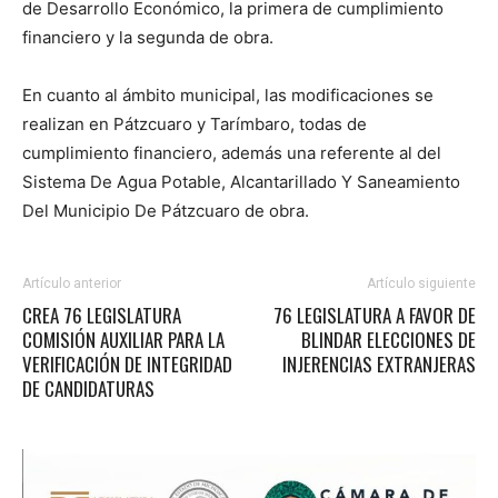
de Desarrollo Económico, la primera de cumplimiento
financiero y la segunda de obra.
En cuanto al ámbito municipal, las modificaciones se
realizan en Pátzcuaro y Tarímbaro, todas de
cumplimiento financiero, además una referente al del
Sistema De Agua Potable, Alcantarillado Y Saneamiento
Del Municipio De Pátzcuaro de obra.
Artículo anterior
Artículo siguiente
CREA 76 LEGISLATURA
76 LEGISLATURA A FAVOR DE
COMISIÓN AUXILIAR PARA LA
BLINDAR ELECCIONES DE
VERIFICACIÓN DE INTEGRIDAD
INJERENCIAS EXTRANJERAS
DE CANDIDATURAS