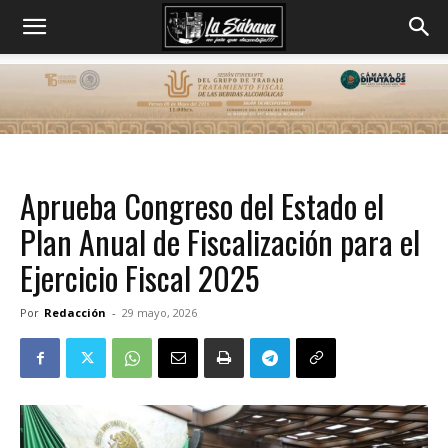
Aprueba Congreso del Estado el
Plan Anual de Fiscalización para el
Ejercicio Fiscal 2025
Por
Redacción
-
29 mayo, 2026