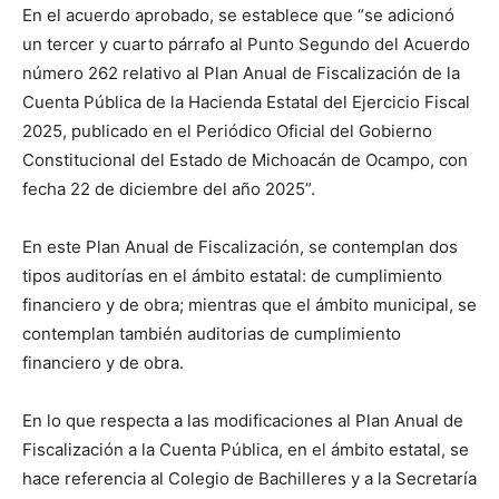
En el acuerdo aprobado, se establece que “se adicionó
un tercer y cuarto párrafo al Punto Segundo del Acuerdo
número 262 relativo al Plan Anual de Fiscalización de la
Cuenta Pública de la Hacienda Estatal del Ejercicio Fiscal
2025, publicado en el Periódico Oficial del Gobierno
Constitucional del Estado de Michoacán de Ocampo, con
fecha 22 de diciembre del año 2025”.
En este Plan Anual de Fiscalización, se contemplan dos
tipos auditorías en el ámbito estatal: de cumplimiento
financiero y de obra; mientras que el ámbito municipal, se
contemplan también auditorias de cumplimiento
financiero y de obra.
En lo que respecta a las modificaciones al Plan Anual de
Fiscalización a la Cuenta Pública, en el ámbito estatal, se
hace referencia al Colegio de Bachilleres y a la Secretaría