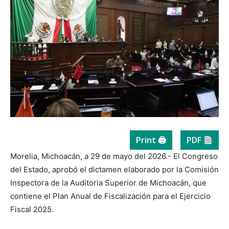
Print 🖨
PDF
Morelia, Michoacán, a 29 de mayo del 2026.- El Congreso
del Estado, aprobó el dictamen elaborado por la Comisión
Inspectora de la Auditoria Superior de Michoacán, que
contiene el Plan Anual de Fiscalización para el Ejercicio
Fiscal 2025.