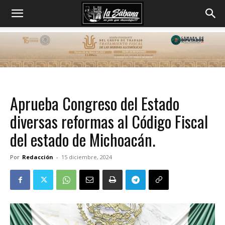
Aprueba Congreso del Estado
diversas reformas al Código Fiscal
del estado de Michoacán.
Por
Redacción
-
15 diciembre, 2024