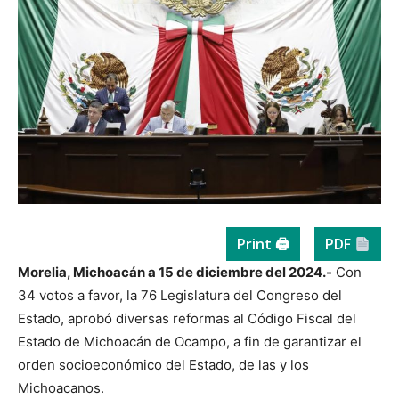
Print 🖨
PDF
Morelia, Michoacán a 15 de diciembre del 2024.-
Con
34 votos a favor, la 76 Legislatura del Congreso del
Estado, aprobó diversas reformas al Código Fiscal del
Estado de Michoacán de Ocampo, a fin de garantizar el
orden socioeconómico del Estado, de las y los
Michoacanos.