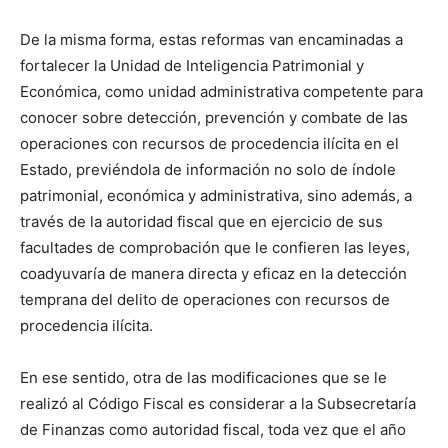
De la misma forma, estas reformas van encaminadas a
fortalecer la Unidad de Inteligencia Patrimonial y
Económica, como unidad administrativa competente para
conocer sobre detección, prevención y combate de las
operaciones con recursos de procedencia ilícita en el
Estado, previéndola de información no solo de índole
patrimonial, económica y administrativa, sino además, a
través de la autoridad fiscal que en ejercicio de sus
facultades de comprobación que le confieren las leyes,
coadyuvaría de manera directa y eficaz en la detección
temprana del delito de operaciones con recursos de
procedencia ilícita.
En ese sentido, otra de las modificaciones que se le
realizó al Código Fiscal es considerar a la Subsecretaría
de Finanzas como autoridad fiscal, toda vez que el año