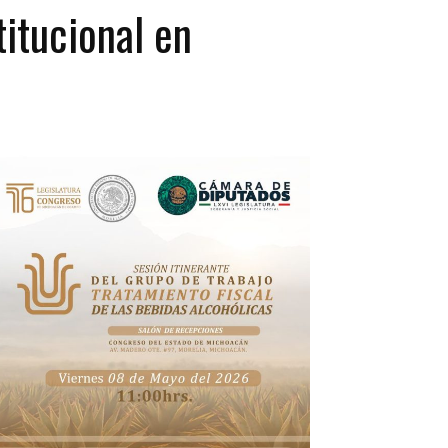
itucional en