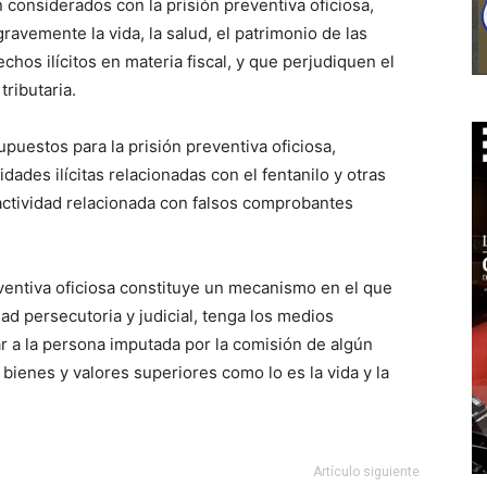
 considerados con la prisión preventiva oficiosa,
avemente la vida, la salud, el patrimonio de las
hos ilícitos en materia fiscal, y que perjudiquen el
tributaria.
puestos para la prisión preventiva oficiosa,
idades ilícitas relacionadas con el fentanilo y otras
 actividad relacionada con falsos comprobantes
ventiva oficiosa constituye un mecanismo en el que
ad persecutoria y judicial, tenga los medios
ar a la persona imputada por la comisión de algún
 bienes y valores superiores como lo es la vida y la
Artículo siguiente