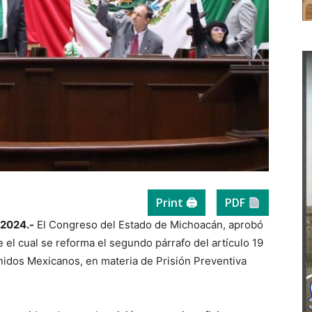
Print 🖨
PDF
 2024.-
El Congreso del Estado de Michoacán, aprobó
el cual se reforma el segundo párrafo del artículo 19
Unidos Mexicanos, en materia de Prisión Preventiva