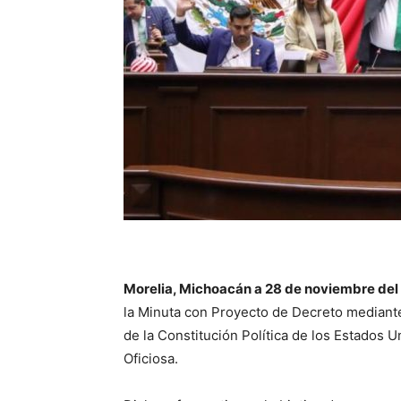
Morelia, Michoacán a 28 de noviembre del
la Minuta con Proyecto de Decreto mediante 
de la Constitución Política de los Estados 
Oficiosa.