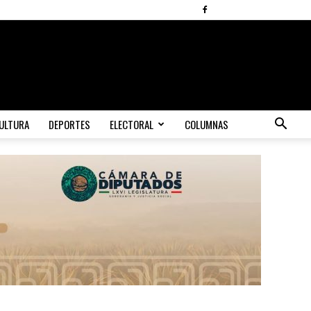
ULTURA
DEPORTES
ELECTORAL
COLUMNAS