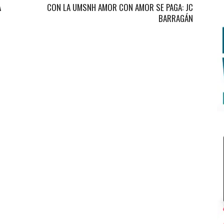
A
CON LA UMSNH AMOR CON AMOR SE PAGA: JC
BARRAGÁN