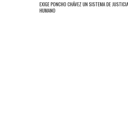
EXIGE PONCHO CHÁVEZ UN SISTEMA DE JUSTICI
HUMANO