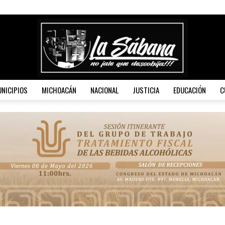
NICIPIOS
MICHOACÁN
NACIONAL
JUSTICIA
EDUCACIÓN
C
La
Sábana