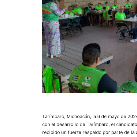
Tarímbaro, Michoacán, a 6 de mayo de 202
con el desarrollo de Tarímbaro, el candidat
recibido un fuerte respaldo por parte de la