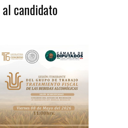
 al candidato