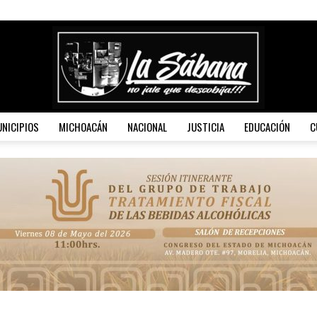
NICIPIOS
MICHOACÁN
NACIONAL
JUSTICIA
EDUCACIÓN
C
La
Sábana