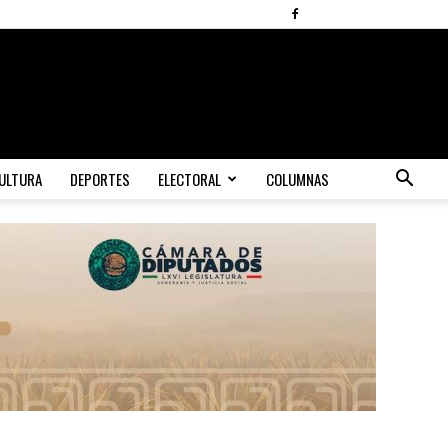
ULTURA
DEPORTES
ELECTORAL
COLUMNAS