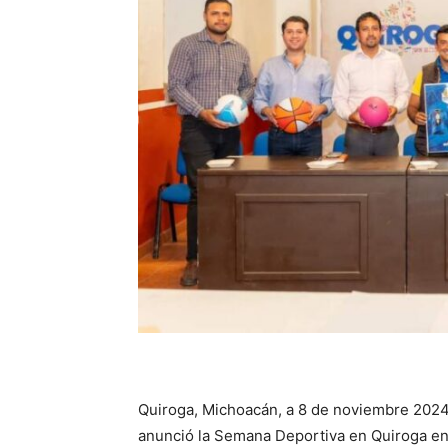
Quiroga, Michoacán, a 8 de noviembre 2024
anunció la Semana Deportiva en Quiroga en