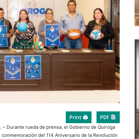
Print 🖨
PDF
. – Durante rueda de prensa, el Gobierno de Quiroga
 conmemoración del 114 Aniversario de la Revolución