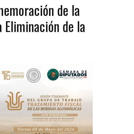
memoración de la
a Eliminación de la