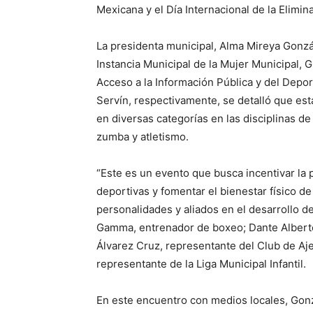
Mexicana y el Día Internacional de la Elimina
La presidenta municipal, Alma Mireya Gonzá
Instancia Municipal de la Mujer Municipal, 
Acceso a la Información Pública y del Depo
Servín, respectivamente, se detalló que est
en diversas categorías en las disciplinas de 
zumba y atletismo.
“Este es un evento que busca incentivar la p
deportivas y fomentar el bienestar físico de 
personalidades y aliados en el desarrollo d
Gamma, entrenador de boxeo; Dante Alberto 
Álvarez Cruz, representante del Club de Aj
representante de la Liga Municipal Infantil.
En este encuentro con medios locales, Gon