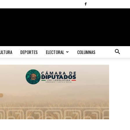
ULTURA
DEPORTES
ELECTORAL
COLUMNAS