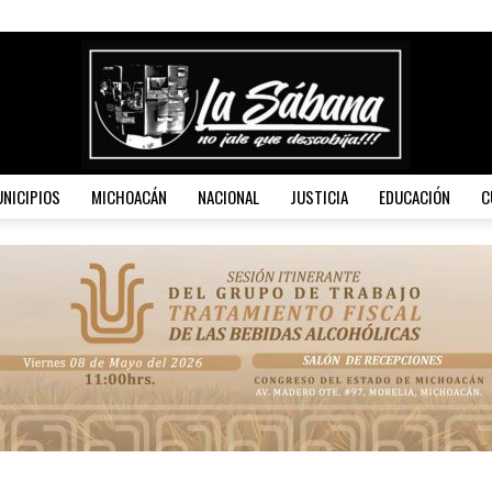
NICIPIOS
MICHOACÁN
NACIONAL
JUSTICIA
EDUCACIÓN
C
La
Sábana