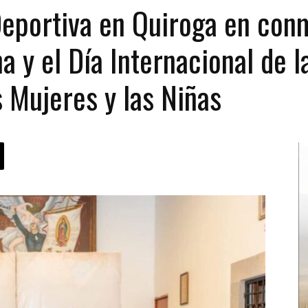
eportiva en Quiroga en con
 y el Día Internacional de l
s Mujeres y las Niñas