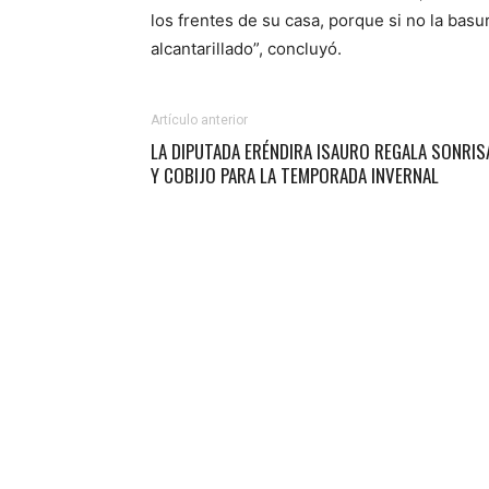
los frentes de su casa, porque si no la bas
alcantarillado”, concluyó.
Artículo anterior
LA DIPUTADA ERÉNDIRA ISAURO REGALA SONRIS
Y COBIJO PARA LA TEMPORADA INVERNAL