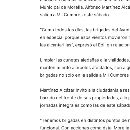
Municipal de Morelia, Alfonso Martínez Alcá
salida a Mil Cumbres este sábado.
“Como todos los días, las brigadas del Ayun
en especial porque esos vientos movieron 
las alcantarillas”, expresó el Edil en relació
Limpiar las cunetas aledañas a la vialidades,
mantenimiento a árboles afectados, son algu
brigadas no sólo en la salida a Mil Cumbres
Martínez Alcázar invitó a la ciudadanía a res
barrido del frente de sus propiedades, a la
jornadas integrales como las de este sábad
“Tenemos brigadas en distintos puntos de 
funcional. Con acciones como ésta, Morelia 