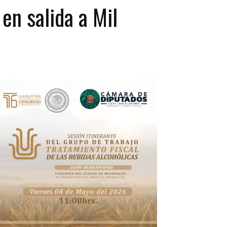
en salida a Mil