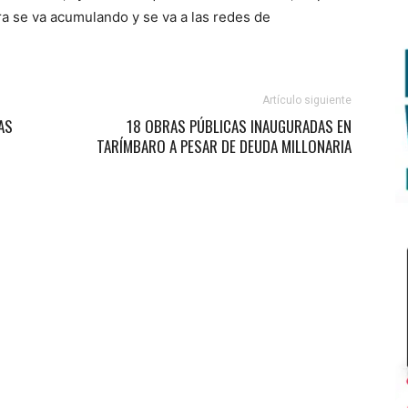
ura se va acumulando y se va a las redes de
Artículo siguiente
AS
18 OBRAS PÚBLICAS INAUGURADAS EN
TARÍMBARO A PESAR DE DEUDA MILLONARIA