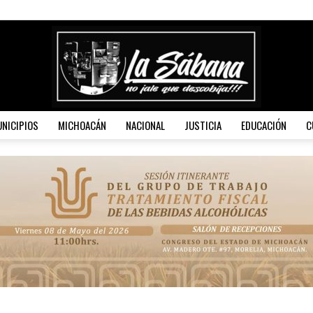
NICIPIOS
MICHOACÁN
NACIONAL
JUSTICIA
EDUCACIÓN
C
La
Sábana