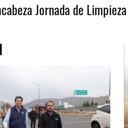
cabeza Jornada de Limpieza 