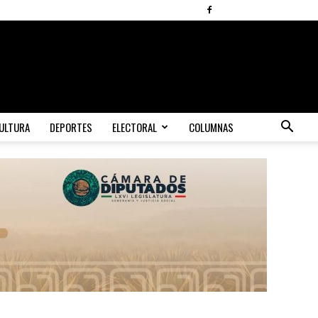
ULTURA
DEPORTES
ELECTORAL
COLUMNAS