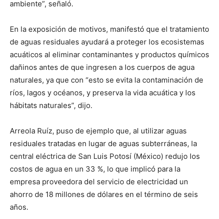
ambiente”, señaló.
En la exposición de motivos, manifestó que el tratamiento
de aguas residuales ayudará a proteger los ecosistemas
acuáticos al eliminar contaminantes y productos químicos
dañinos antes de que ingresen a los cuerpos de agua
naturales, ya que con “esto se evita la contaminación de
ríos, lagos y océanos, y preserva la vida acuática y los
hábitats naturales”, dijo.
Arreola Ruíz, puso de ejemplo que, al utilizar aguas
residuales tratadas en lugar de aguas subterráneas, la
central eléctrica de San Luis Potosí (México) redujo los
costos de agua en un 33 %, lo que implicó para la
empresa proveedora del servicio de electricidad un
ahorro de 18 millones de dólares en el término de seis
años.