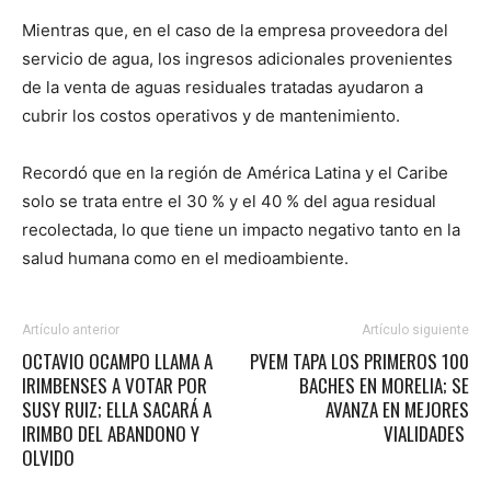
Mientras que, en el caso de la empresa proveedora del
servicio de agua, los ingresos adicionales provenientes
de la venta de aguas residuales tratadas ayudaron a
cubrir los costos operativos y de mantenimiento.
Recordó que en la región de América Latina y el Caribe
solo se trata entre el 30 % y el 40 % del agua residual
recolectada, lo que tiene un impacto negativo tanto en la
salud humana como en el medioambiente.
Artículo anterior
Artículo siguiente
OCTAVIO OCAMPO LLAMA A
PVEM TAPA LOS PRIMEROS 100
IRIMBENSES A VOTAR POR
BACHES EN MORELIA; SE
SUSY RUIZ; ELLA SACARÁ A
AVANZA EN MEJORES
IRIMBO DEL ABANDONO Y
VIALIDADES
OLVIDO