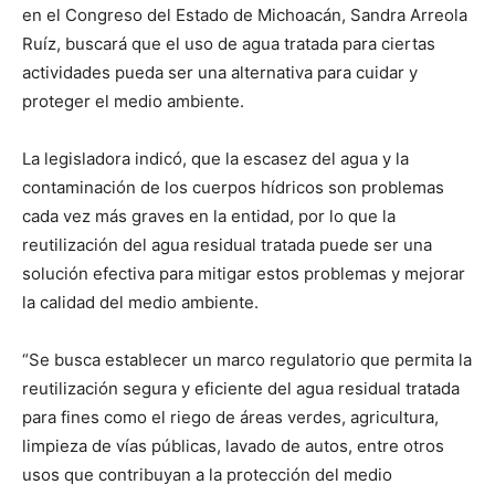
en el Congreso del Estado de Michoacán, Sandra Arreola
Ruíz, buscará que el uso de agua tratada para ciertas
actividades pueda ser una alternativa para cuidar y
proteger el medio ambiente.
La legisladora indicó, que la escasez del agua y la
contaminación de los cuerpos hídricos son problemas
cada vez más graves en la entidad, por lo que la
reutilización del agua residual tratada puede ser una
solución efectiva para mitigar estos problemas y mejorar
la calidad del medio ambiente.
“Se busca establecer un marco regulatorio que permita la
reutilización segura y eficiente del agua residual tratada
para fines como el riego de áreas verdes, agricultura,
limpieza de vías públicas, lavado de autos, entre otros
usos que contribuyan a la protección del medio