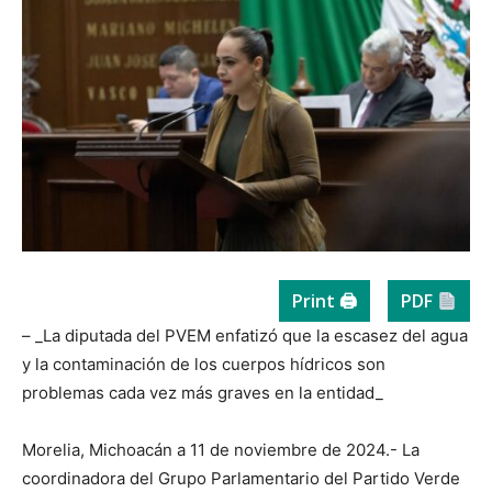
Print 🖨
PDF
– _La diputada del PVEM enfatizó que la escasez del agua
y la contaminación de los cuerpos hídricos son
problemas cada vez más graves en la entidad_
Morelia, Michoacán a 11 de noviembre de 2024.- La
coordinadora del Grupo Parlamentario del Partido Verde