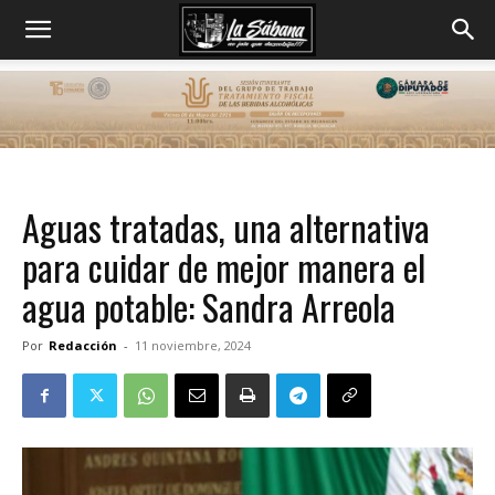
Aguas tratadas, una alternativa
para cuidar de mejor manera el
agua potable: Sandra Arreola
Por
Redacción
-
11 noviembre, 2024