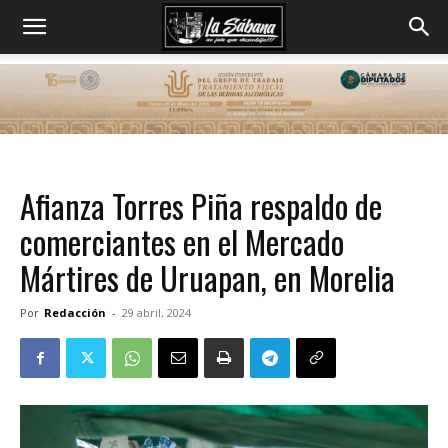
Afianza Torres Piña respaldo de
comerciantes en el Mercado
Mártires de Uruapan, en Morelia
Por
Redacción
-
29 abril, 2024