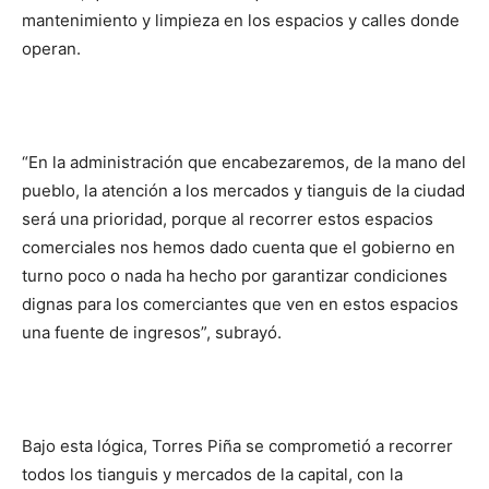
mantenimiento y limpieza en los espacios y calles donde
operan.
“En la administración que encabezaremos, de la mano del
pueblo, la atención a los mercados y tianguis de la ciudad
será una prioridad, porque al recorrer estos espacios
comerciales nos hemos dado cuenta que el gobierno en
turno poco o nada ha hecho por garantizar condiciones
dignas para los comerciantes que ven en estos espacios
una fuente de ingresos”, subrayó.
Bajo esta lógica, Torres Piña se comprometió a recorrer
todos los tianguis y mercados de la capital, con la