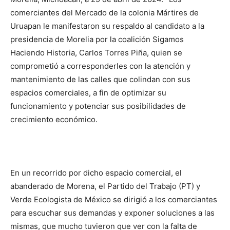
comerciantes del Mercado de la colonia Mártires de
Uruapan le manifestaron su respaldo al candidato a la
presidencia de Morelia por la coalición Sigamos
Haciendo Historia, Carlos Torres Piña, quien se
comprometió a corresponderles con la atención y
mantenimiento de las calles que colindan con sus
espacios comerciales, a fin de optimizar su
funcionamiento y potenciar sus posibilidades de
crecimiento económico.
En un recorrido por dicho espacio comercial, el
abanderado de Morena, el Partido del Trabajo (PT) y
Verde Ecologista de México se dirigió a los comerciantes
para escuchar sus demandas y exponer soluciones a las
mismas, que mucho tuvieron que ver con la falta de