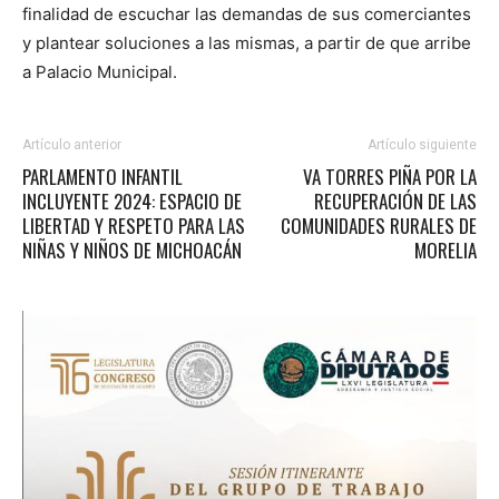
finalidad de escuchar las demandas de sus comerciantes
y plantear soluciones a las mismas, a partir de que arribe
a Palacio Municipal.
Artículo anterior
Artículo siguiente
PARLAMENTO INFANTIL
VA TORRES PIÑA POR LA
INCLUYENTE 2024: ESPACIO DE
RECUPERACIÓN DE LAS
LIBERTAD Y RESPETO PARA LAS
COMUNIDADES RURALES DE
NIÑAS Y NIÑOS DE MICHOACÁN
MORELIA