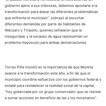
gobierno ajeno a sus intereses, debemos apostarle a la
transformación para atacar las diferentes problemáticas
que enfrenta el municipio”, subrayó al escuchar
diferentes demandas por parte de habitantes de
Atécuaro y Tiripetío, quienes señalaron que la
inseguridad, y la escasez de agua representan un
problema mayúsculo para ambas demarcaciones.
Torres Piña insistió en la importancia de que Morelia
avance a la transformación este año, a fin de que el
municipio coordine esfuerzos con los gobiernos federal y
estatal para restablecer la realidad social de la capital,
“hoy gobernada por un grupo conservador que se resiste
a sumar acciones en beneficio de las y los morelianos”.