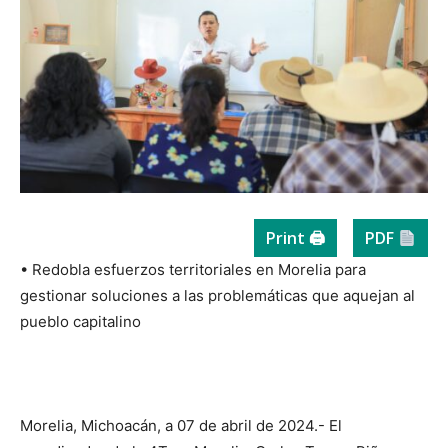
Print 🖨
PDF
• Redobla esfuerzos territoriales en Morelia para
gestionar soluciones a las problemáticas que aquejan al
pueblo capitalino
Morelia, Michoacán, a 07 de abril de 2024.- El