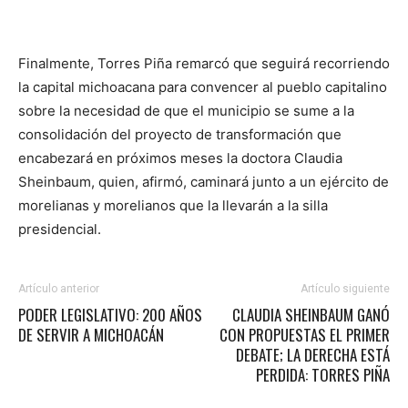
Finalmente, Torres Piña remarcó que seguirá recorriendo
la capital michoacana para convencer al pueblo capitalino
sobre la necesidad de que el municipio se sume a la
consolidación del proyecto de transformación que
encabezará en próximos meses la doctora Claudia
Sheinbaum, quien, afirmó, caminará junto a un ejército de
morelianas y morelianos que la llevarán a la silla
presidencial.
Artículo anterior
Artículo siguiente
PODER LEGISLATIVO: 200 AÑOS
CLAUDIA SHEINBAUM GANÓ
DE SERVIR A MICHOACÁN
CON PROPUESTAS EL PRIMER
DEBATE; LA DERECHA ESTÁ
PERDIDA: TORRES PIÑA