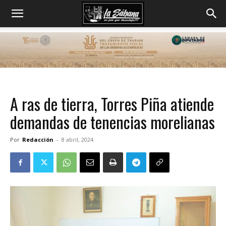
A ras de tierra, Torres Piña atiende
demandas de tenencias morelianas
Por
Redacción
-
8 abril, 2024