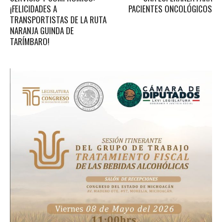
¡FELICIDADES A
PACIENTES ONCOLÓGICOS
TRANSPORTISTAS DE LA RUTA
NARANJA GUINDA DE
TARÍMBARO!