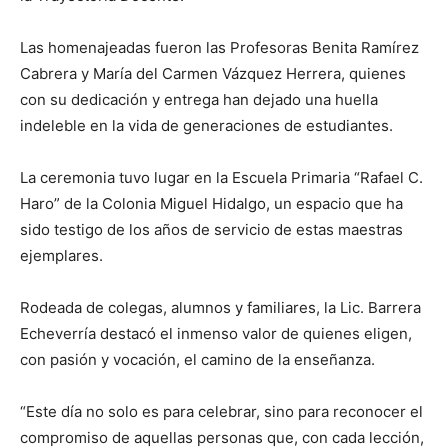
Las homenajeadas fueron las Profesoras Benita Ramírez
Cabrera y María del Carmen Vázquez Herrera, quienes
con su dedicación y entrega han dejado una huella
indeleble en la vida de generaciones de estudiantes.
La ceremonia tuvo lugar en la Escuela Primaria “Rafael C.
Haro” de la Colonia Miguel Hidalgo, un espacio que ha
sido testigo de los años de servicio de estas maestras
ejemplares.
Rodeada de colegas, alumnos y familiares, la Lic. Barrera
Echeverría destacó el inmenso valor de quienes eligen,
con pasión y vocación, el camino de la enseñanza.
“Este día no solo es para celebrar, sino para reconocer el
compromiso de aquellas personas que, con cada lección,