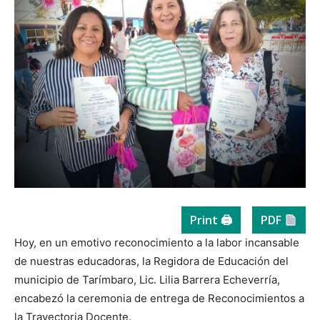
Print 🖨
PDF
Hoy, en un emotivo reconocimiento a la labor incansable
de nuestras educadoras, la Regidora de Educación del
municipio de Tarímbaro, Lic. Lilia Barrera Echeverría,
encabezó la ceremonia de entrega de Reconocimientos a
la Trayectoria Docente.