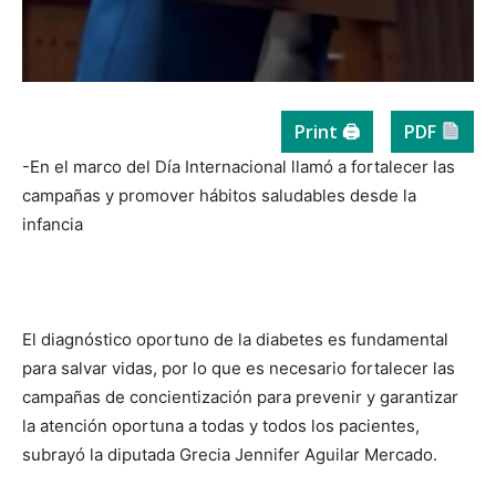
Print 🖨
PDF
-En el marco del Día Internacional llamó a fortalecer las
campañas y promover hábitos saludables desde la
infancia
El diagnóstico oportuno de la diabetes es fundamental
para salvar vidas, por lo que es necesario fortalecer las
campañas de concientización para prevenir y garantizar
la atención oportuna a todas y todos los pacientes,
subrayó la diputada Grecia Jennifer Aguilar Mercado.