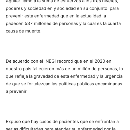
Aguilar llamó a la suma de esfuerzos a los tres niveles,
poderes y sociedad en y sociedad en su conjunto, para
prevenir esta enfermedad que en la actualidad la
padecen 537 millones de personas y la cual es la cuarta
causa de muerte.
De acuerdo con el INEGI recordó que en el 2020 en
nuestro país fallecieron más de un millón de personas, lo
que refleja la gravedad de esta enfermedad y la urgencia
de que se fortalezcan las políticas públicas encaminadas
a prevenir.
Expuso que hay casos de pacientes que se enfrentan a
serias dificultades para atender su enfermedad por la