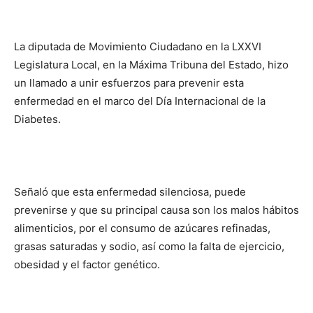
La diputada de Movimiento Ciudadano en la LXXVI
Legislatura Local, en la Máxima Tribuna del Estado, hizo
un llamado a unir esfuerzos para prevenir esta
enfermedad en el marco del Día Internacional de la
Diabetes.
Señaló que esta enfermedad silenciosa, puede
prevenirse y que su principal causa son los malos hábitos
alimenticios, por el consumo de azúcares refinadas,
grasas saturadas y sodio, así como la falta de ejercicio,
obesidad y el factor genético.