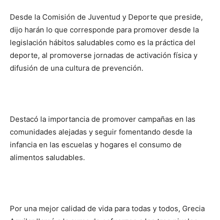
Desde la Comisión de Juventud y Deporte que preside,
dijo harán lo que corresponde para promover desde la
legislación hábitos saludables como es la práctica del
deporte, al promoverse jornadas de activación física y
difusión de una cultura de prevención.
Destacó la importancia de promover campañas en las
comunidades alejadas y seguir fomentando desde la
infancia en las escuelas y hogares el consumo de
alimentos saludables.
Por una mejor calidad de vida para todas y todos, Grecia