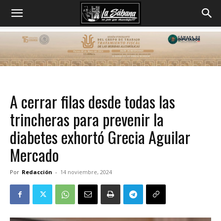
A cerrar filas desde todas las
trincheras para prevenir la
diabetes exhortó Grecia Aguilar
Mercado
Por
Redacción
-
14 noviembre, 2024