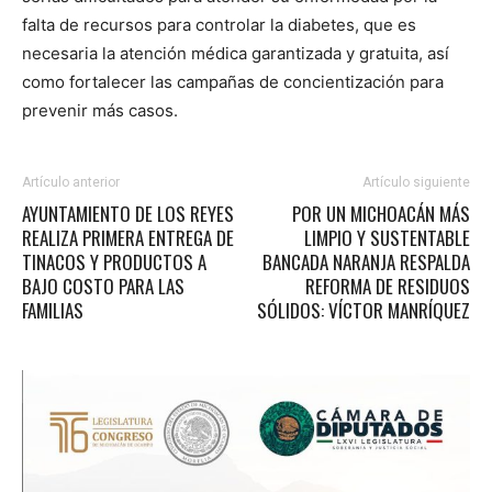
falta de recursos para controlar la diabetes, que es
necesaria la atención médica garantizada y gratuita, así
como fortalecer las campañas de concientización para
prevenir más casos.
Artículo anterior
Artículo siguiente
AYUNTAMIENTO DE LOS REYES
POR UN MICHOACÁN MÁS
REALIZA PRIMERA ENTREGA DE
LIMPIO Y SUSTENTABLE
TINACOS Y PRODUCTOS A
BANCADA NARANJA RESPALDA
BAJO COSTO PARA LAS
REFORMA DE RESIDUOS
FAMILIAS
SÓLIDOS: VÍCTOR MANRÍQUEZ