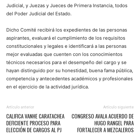
Judicial, y Juezas y Jueces de Primera Instancia, todos
del Poder Judicial del Estado.
Dicho Comité recibirá los expedientes de las personas
aspirantes, evaluará el cumplimiento de los requisitos
constitucionales y legales e identificará a las personas
mejor evaluadas que cuenten con los conocimientos
técnicos necesarios para el desempeño del cargo y se
hayan distinguido por su honestidad, buena fama pública,
competencia y antecedentes académicos y profesionales
en el ejercicio de la actividad jurídica.
Artículo anterior
Artículo siguiente
CALIFICA VANHE CARATACHEA
CONGRESO AVALA ACUERDO DE
DEFICIENTE PROCESO PARA
HUGO RANGEL PARA
ELECCIÓN DE CARGOS AL PJ
FORTALECER A MEZCALEROS