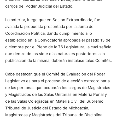
cargos del Poder Judicial del Estado.
Lo anterior, luego que en Sesión Extraordinaria, fue
avalada la propuesta presentada por la Junta de
Coordinación Política, dando cumplimiento a lo
establecido en la Convocatoria aprobada el pasado 13 de
diciembre por el Pleno de la 76 Legislatura, la cual señala
que dentro de los siete días naturales posteriores a la
publicación de la misma, deberán instalase tales Comités.
Cabe destacar, que el Comité de Evaluación del Poder
Legislativo es para el proceso de elección extraordinaria
de las personas que ocuparán los cargos de Magistradas
y Magistrados de las Salas Unitarias en Materia Penal y
de las Salas Colegiadas en Materia Civil del Supremo
Tribunal de Justicia del Estado de Michoacán,
Magistradas y Magistrados del Tribunal de Disciplina