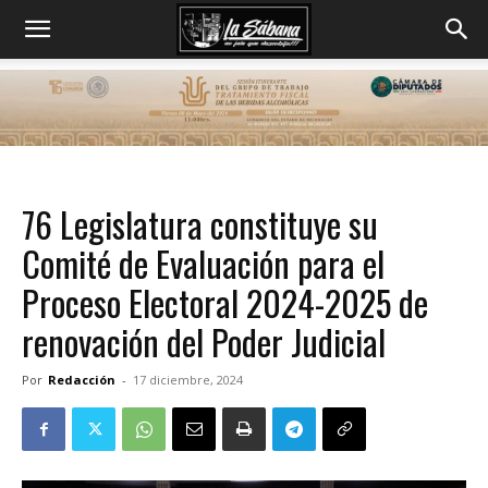
76 Legislatura constituye su
Comité de Evaluación para el
Proceso Electoral 2024-2025 de
renovación del Poder Judicial
Por
Redacción
-
17 diciembre, 2024