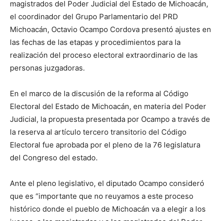
magistrados del Poder Judicial del Estado de Michoacán,
el coordinador del Grupo Parlamentario del PRD
Michoacán, Octavio Ocampo Cordova presentó ajustes en
las fechas de las etapas y procedimientos para la
realización del proceso electoral extraordinario de las
personas juzgadoras.
En el marco de la discusión de la reforma al Código
Electoral del Estado de Michoacán, en materia del Poder
Judicial, la propuesta presentada por Ocampo a través de
la reserva al artículo tercero transitorio del Código
Electoral fue aprobada por el pleno de la 76 legislatura
del Congreso del estado.
Ante el pleno legislativo, el diputado Ocampo consideró
que es “importante que no reuyamos a este proceso
histórico donde el pueblo de Michoacán va a elegir a los