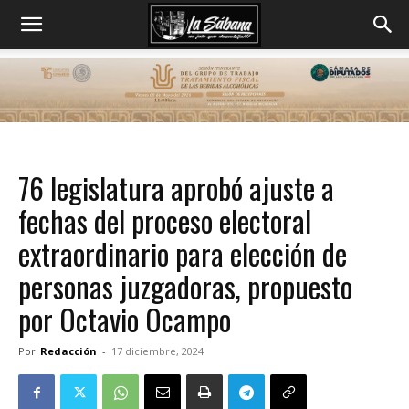
76 legislatura aprobó ajuste a
fechas del proceso electoral
extraordinario para elección de
personas juzgadoras, propuesto
por Octavio Ocampo
Por
Redacción
-
17 diciembre, 2024