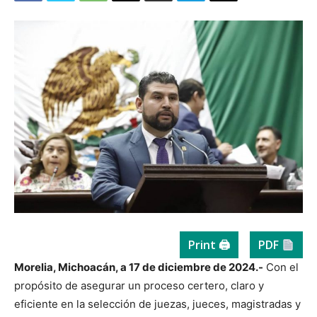
Print 🖨
PDF
Morelia, Michoacán, a 17 de diciembre de 2024.-
Con el
propósito de asegurar un proceso certero, claro y
eficiente en la selección de juezas, jueces, magistradas y