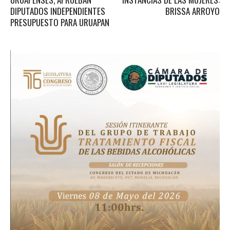
DIPUTADOS INDEPENDIENTES
BRISSA ARROYO
PRESUPUESTO PARA URUAPAN