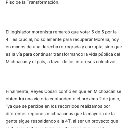
Piso de la Transformación.
El legislador morenista remarcó que votar 5 de 5 por la
4T es crucial, no solamente para recuperar Morelia, hoy
en manos de una derecha retrógrada y corrupta, sino que
es la vía para continuar transformando la vida pública del
Michoacán y el país, a favor de los intereses colectivos.
Finalmente, Reyes Cosari confió en que en Michoacán se
obtendrá una victoria contundente el próximo 2 de junio,
“ya que se percibe en los recorridos realizamos por
diferentes regiones michoacanas que la mayoría de la
gente sigue respaldando a la 4T, al ser un proyecto que