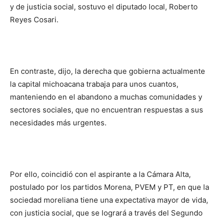
y de justicia social, sostuvo el diputado local, Roberto
Reyes Cosari.
En contraste, dijo, la derecha que gobierna actualmente
la capital michoacana trabaja para unos cuantos,
manteniendo en el abandono a muchas comunidades y
sectores sociales, que no encuentran respuestas a sus
necesidades más urgentes.
Por ello, coincidió con el aspirante a la Cámara Alta,
postulado por los partidos Morena, PVEM y PT, en que la
sociedad moreliana tiene una expectativa mayor de vida,
con justicia social, que se logrará a través del Segundo