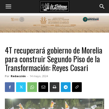
4T recuperará gobierno de Morelia
para construir Segundo Piso de la
Transformación: Reyes Cosari
Por
Redacción
-
14 mayo, 2024