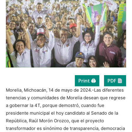
Print 🖨
PDF
Morelia, Michoacán, 14 de mayo de 2024.-Las diferentes
tenencias y comunidades de Morelia desean que regrese
a gobernar la 4T, porque demostró, cuando fue
presidente municipal el hoy candidato al Senado de la
República, Raúl Morón Orozco, que el proyecto
transformador es sinónimo de transparencia, democracia