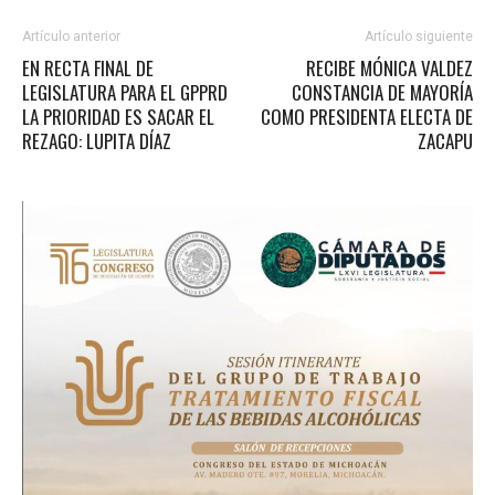
Artículo anterior
Artículo siguiente
EN RECTA FINAL DE
RECIBE MÓNICA VALDEZ
LEGISLATURA PARA EL GPPRD
CONSTANCIA DE MAYORÍA
LA PRIORIDAD ES SACAR EL
COMO PRESIDENTA ELECTA DE
REZAGO: LUPITA DÍAZ
ZACAPU