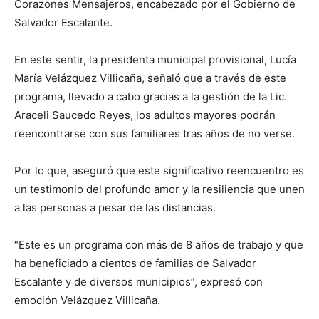
Corazones Mensajeros, encabezado por el Gobierno de
Salvador Escalante.
En este sentir, la presidenta municipal provisional, Lucía
María Velázquez Villicaña, señaló que a través de este
programa, llevado a cabo gracias a la gestión de la Lic.
Araceli Saucedo Reyes, los adultos mayores podrán
reencontrarse con sus familiares tras años de no verse.
Por lo que, aseguró que este significativo reencuentro es
un testimonio del profundo amor y la resiliencia que unen
a las personas a pesar de las distancias.
“Este es un programa con más de 8 años de trabajo y que
ha beneficiado a cientos de familias de Salvador
Escalante y de diversos municipios”, expresó con
emoción Velázquez Villicaña.