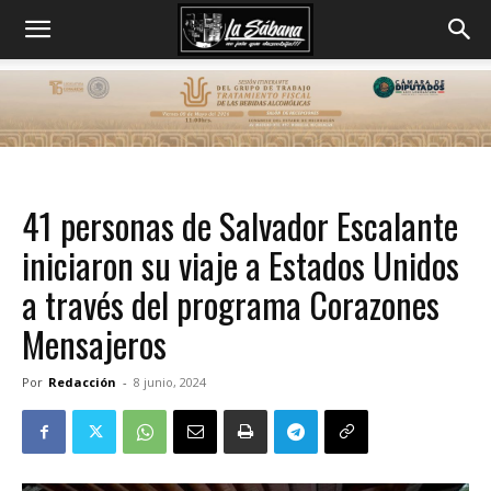
41 personas de Salvador Escalante
iniciaron su viaje a Estados Unidos
a través del programa Corazones
Mensajeros
Por
Redacción
-
8 junio, 2024