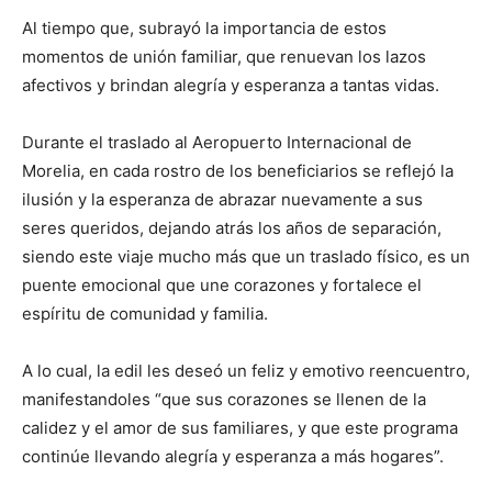
Al tiempo que, subrayó la importancia de estos
momentos de unión familiar, que renuevan los lazos
afectivos y brindan alegría y esperanza a tantas vidas.
Durante el traslado al Aeropuerto Internacional de
Morelia, en cada rostro de los beneficiarios se reflejó la
ilusión y la esperanza de abrazar nuevamente a sus
seres queridos, dejando atrás los años de separación,
siendo este viaje mucho más que un traslado físico, es un
puente emocional que une corazones y fortalece el
espíritu de comunidad y familia.
A lo cual, la edil les deseó un feliz y emotivo reencuentro,
manifestandoles “que sus corazones se llenen de la
calidez y el amor de sus familiares, y que este programa
continúe llevando alegría y esperanza a más hogares”.